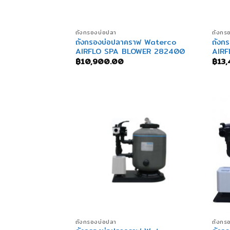
+
+
ถังกรองบ่อปลา
ถังกร
ถังกรองบ่อปลาคราฟ Waterco
ถังก
AIRFLO SPA BLOWER 282400
AIR
฿
10,900.00
฿
13
+
+
ถังกรองบ่อปลา
ถังกร