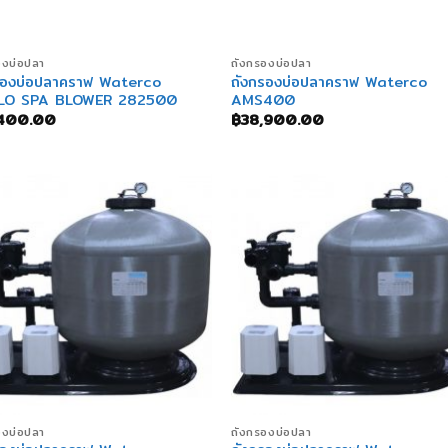
+
องบ่อปลา
ถังกรองบ่อปลา
รองบ่อปลาคราฟ Waterco
ถังกรองบ่อปลาคราฟ Waterco
FLO SPA BLOWER 282500
AMS400
,400.00
฿
38,900.00
+
องบ่อปลา
ถังกรองบ่อปลา