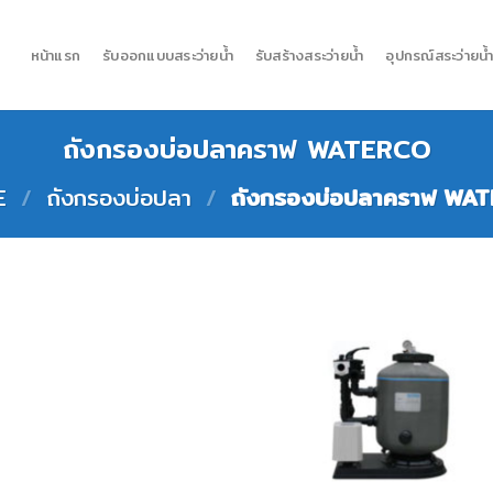
หน้าแรก
รับออกแบบสระว่ายน้ำ
รับสร้างสระว่ายน้ำ
อุปกรณ์สระว่ายน้
ถังกรองบ่อปลาคราฟ WATERCO
E
/
ถังกรองบ่อปลา
/
ถังกรองบ่อปลาคราฟ WA