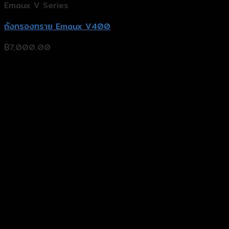
Emaux V Series
ถังกรองทราย Emaux V400
฿
7,000.00