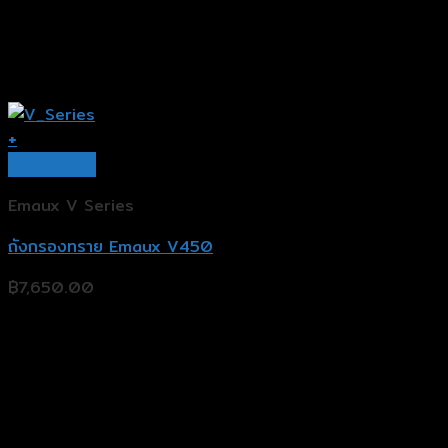
+
Quick View
Emaux V Series
ถังกรองทราย Emaux V450
฿
7,650.00