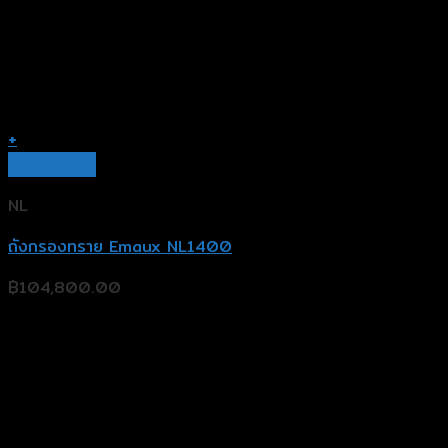
+
Quick View
NL
ถังกรองทราย Emaux NL1400
฿
104,800.00