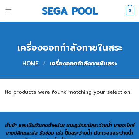
Skip
SEGA POOL
to
0
content
เครื่องออกกำลังกายในสระ
HOME
/
เครื่องออกกำลังกายในสระ
No products were found matching your selection.
นำเข้า และเป็นตัวเทนจำหน่าย ขายอุปกรณ์สระว่ายน้ำ ขายอะไหล่
ขายปลีกและส่ง รับซ่อม เช่น
ปั๊มสระว่ายน้ำ ถังกรองสระว่ายน้ำ