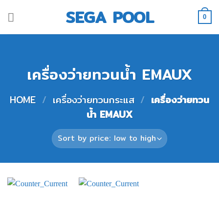
Skip
SEGA POOL
to
0
content
เครื่องว่ายทวนน้ำ EMAUX
HOME
/
เครื่องว่ายทวนกระแส
/
เครื่องว่ายทวน
น้ำ EMAUX