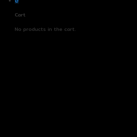
0
Cart
No products in the cart.