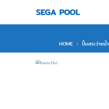
Skip
to
SEGA POOL
content
HOME
/
ปั๊มสระว่า