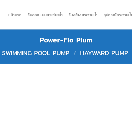
หน้าแรก
รับออกแบบสระว่ายน้ำ
รับสร้างสระว่ายน้ำ
อุปกรณ์สระว่ายน้
Power-Flo Plum
ยน้ำ SWIMMING POOL PUMP
/
HAYWARD PUMP