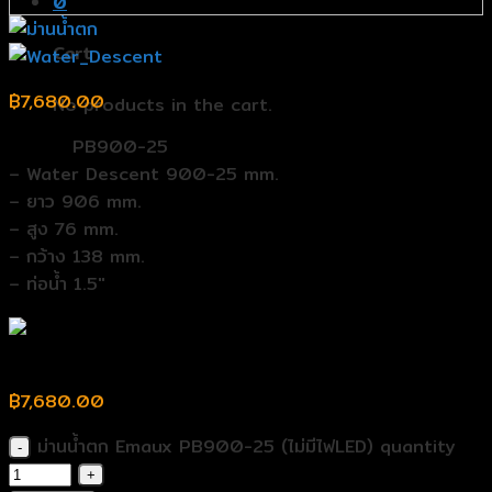
0
Cart
฿
7,680.00
No products in the cart.
Model:
PB900-25
– Water Descent 900-25 mm.
– ยาว 906 mm.
– สูง 76 mm.
– กว้าง 138 mm.
– ท่อน้ำ 1.5″
ม่านน้ำตก Emaux PB900-25 (ไม่มีไฟLED)
฿
7,680.00
ม่านน้ำตก Emaux PB900-25 (ไม่มีไฟLED) quantity