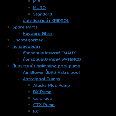
MIX
MURO
Standard
บันไดสระว่ายน้ำ KRIPSOL
Spare Parts
Hayward Filter
Uncategorized
ถังกรองบ่อปลา
ถังกรองบ่อปลาคราฟ EMAUX
ถังกรองบ่อปลาคราฟ WATERCO
ปั๊มสระว่ายน้ำ swimming pool pump
Air Blower ปั๊มลม Astralpool
Astralpool Pumps
Alasks Plus Pump
BX Pump
Colorado
CTX Pump
FX