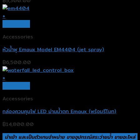
฿
5,300.00
+
Quick View
Accessories
หัวน้ำพุ Emaux Model EM4404 (jet spray)
฿
6,500.00
+
Quick View
Accessories
กล่องควมคุมไฟ LED ม่านน้ำตก Emaux (พร้อมรีโมท)
฿
14,800.00
นำเข้า และเป็นตัวเทนจำหน่าย ขายอุปกรณ์สระว่ายน้ำ ขายอะไหล่