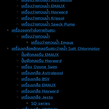
เครื่องว่ายทวนน้ำ EMAUX
เครื่องว่ายทวนน้ำ Hayward
เครื่องว่ายทวนน้ำ Kripsol
เครื่องว่ายทวนน้ำ Speck Pump
เครื่องออกกำลังกายในสระ
เครื่องว่ายทวนน้ำ
เครื่องว่ายทวนน้ำ Emaux
เครื่องเกลือผลิตคลอรีนสระว่ายน้ำ Salt Chlorinator
ปั๊มฟีดคลอรีน EMAUX
ปั๊มฟีดคลอรีน Hayward
เครื่อง Ozone Swim
เครื่องเกลือ Astralpool
เครื่องเกลือ BSV
เครื่องเกลือ EMAUX
เครื่องเกลือ Hayward
เครื่องเกลือ Jesta
SQ series