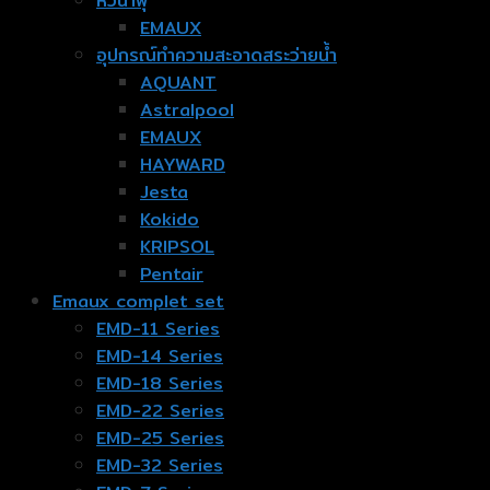
หัวน้ำพุ
EMAUX
อุปกรณ์ทำความสะอาดสระว่ายน้ำ
AQUANT
Astralpool
EMAUX
HAYWARD
Jesta
Kokido
KRIPSOL
Pentair
Emaux complet set
EMD-11 Series
EMD-14 Series
EMD-18 Series
EMD-22 Series
EMD-25 Series
EMD-32 Series