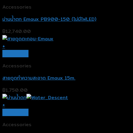
Accessories
ม่านน้ำตก Emaux PB900-150 (ไม่มีไฟLED)
฿
12,740.00
+
Quick View
Accessories
สายดูดทำความสะอาด Emaux 15m.
฿
1,750.00
+
Quick View
Accessories