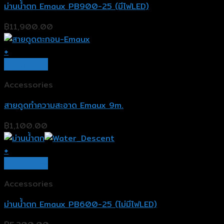
ม่านน้ำตก Emaux PB900-25 (มีไฟLED)
฿
11,900.00
+
Quick View
Accessories
สายดูดทำความสะอาด Emaux 9m.
฿
1,100.00
+
Quick View
Accessories
ม่านน้ำตก Emaux PB600-25 (ไม่มีไฟLED)