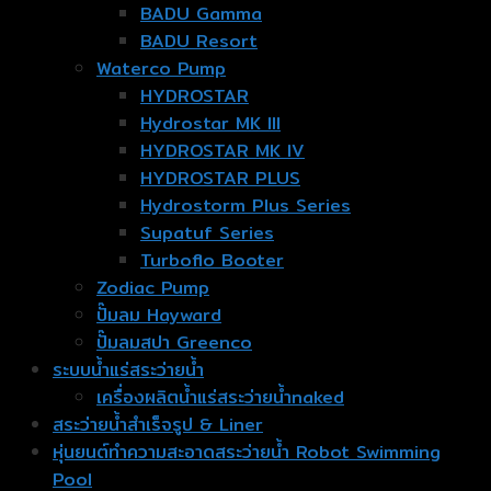
BADU Gamma
BADU Resort
Waterco Pump
HYDROSTAR
Hydrostar MK III
HYDROSTAR MK IV
HYDROSTAR PLUS
Hydrostorm Plus Series
Supatuf Series
Turboflo Booter
Zodiac Pump
ปั๊มลม Hayward
ปั๊มลมสปา Greenco
ระบบน้ำแร่สระว่ายน้ำ
เครื่องผลิตน้ำแร่สระว่ายน้ำnaked
สระว่ายน้ำสำเร็จรูป & Liner
หุ่นยนต์ทำความสะอาดสระว่ายน้ำ Robot Swimming
Pool