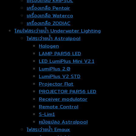
เครื่องเกลือ KRIPSOL
เครื่องเกลือ Pentair
เครื่องเกลือ Waterco
เครื่องเกลือ ZODIAC
โคมไฟสระว่ายน้ำ Underwater Lighting
ไฟสระว่ายน้ำ Astralpool
Halogen
LAMP PAR56 LED
LED LumiPlus Mini V2.1
LumiPlus 2.0
LumiPlus V2 STD
Projector Flat
PROJECTOR PAR56 LED
Receiver modulator
Remote Control
S-Lim1
หม้อแปลง Astralpool
ไฟสระว่ายน้ำ Emaux