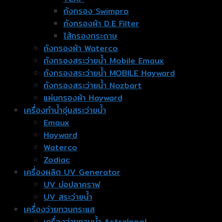
ถังกรอง Swimpro
ถังกรองผ้า D.E Filter
ไส้กรองกระดาษ
ถังกรองผ้า Waterco
ถังกรองสระว่ายน้ำ Mobile Emaux
ถังกรองสระว่ายน้ำ MOBILE Hayward
ถังกรองสระว่ายน้ำ Nozbart
แผ่นกรองผ้า Hayward
เครื่องทำน้ำอุ่นสระว่ายน้ำ
Emaux
Hayward
Waterco
Zodiac
เครื่องผลิต UV Generator
UV บ่อปลาคราฟ
UV สระว่ายน้ำ
เครื่องว่ายทวนกระแส
เครื่องว่ายทวนน้ำ Astralpool