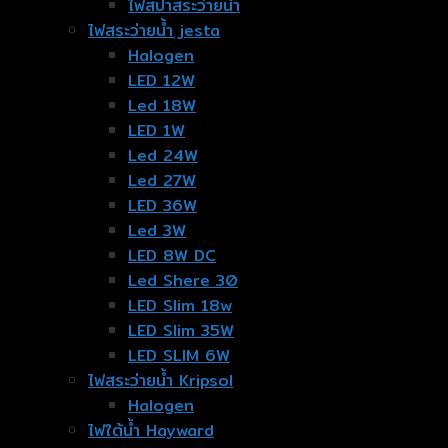
ไฟสปาสระว่ายน้ำ
ไฟสระว่ายน้ำ jesta
Halogen
LED 12W
Led 18W
LED 1W
Led 24W
Led 27W
LED 36W
Led 3W
LED 8W DC
Led Shere 30
LED Slim 18w
LED Slim 35W
LED SLIM 6W
ไฟสระว่ายน้ำ Kripsol
Halogen
ไฟใต้น้ำ Hayward