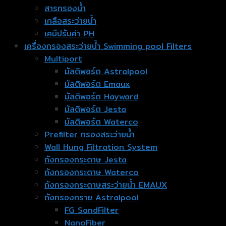
สารกรองน้ำ
เกลือสระว่ายน้ำ
เคมีปรับค่า PH
เครื่องกรองสระว่ายน้ำ Swimming pool Filters
Multiport
มัลติพอร์ต Astralpool
มัลติพอร์ต Emaux
มัลติพอร์ต Hayward
มัลติพอร์ต Jesta
มัลติพอร์ต Waterco
Prefilter กรองสระว่ายน้ำ
Wall Hung Filtration System
ถังกรองกระดาษ Jesta
ถังกรองกระดาษ Waterco
ถังกรองกระดาษสระว่ายน้ำ EMAUX
ถังกรองทราย Astralpool
FG SandFilter
NanoFiber