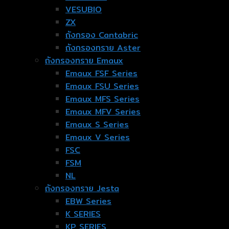
VESUBIO
ZX
ถังกรอง Cantabric
ถังกรองทราย Aster
ถังกรองทราย Emaux
Emaux FSF Series
Emaux FSU Series
Emaux MFS Series
Emaux MFV Series
Emaux S Series
Emaux V Series
FSC
FSM
NL
ถังกรองทราย Jesta
EBW Series
K SERIES
KP SERIES