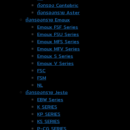
ถังกรอง Cantabric
ถังกรองทราย Aster
ถังกรองทราย Emaux
Emaux FSF Series
Emaux FSU Series
Emaux MFS Series
Emaux MFV Series
Emaux S Series
Emaux V Series
FSC
FSM
NL
ถังกรองทราย Jesta
EBW Series
K SERIES
KP SERIES
KS SERIES
P-CG SERIES