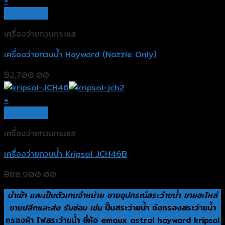
+
Quick View
เครื่องว่ายทวนกระแส
เครื่องว่ายทวนน้ำ Hayward (Nozzle Only)
฿
2,700.00
+
Quick View
เครื่องว่ายทวนกระแส
เครื่องว่ายทวนน้ำ Kripsol JCH46B
฿
88,900.00
นำเข้า และเป็นตัวเทนจำหน่าย ขายอุปกรณ์สระว่ายน้ำ ขายอะไหล่
ขายปลีกและส่ง รับซ่อม เช่น
ปั๊มสระว่ายน้ำ ถังกรองสระว่ายน้ำ
กรองผ้า ไฟสระว่ายน้ำ ยี่ห้อ emaux astral hayward kripsal