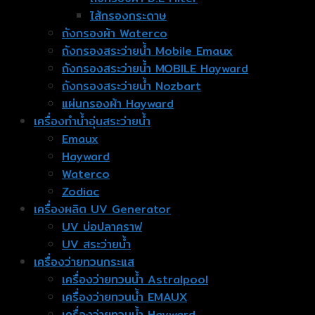
ไส้กรองกระดาษ
ถังกรองผ้า Waterco
ถังกรองสระว่ายน้ำ Mobile Emaux
ถังกรองสระว่ายน้ำ MOBILE Hayward
ถังกรองสระว่ายน้ำ Nozbart
แผ่นกรองผ้า Hayward
เครื่องทำน้ำอุ่นสระว่ายน้ำ
Emaux
Hayward
Waterco
Zodiac
เครื่องผลิต UV Generator
UV บ่อปลาคราฟ
UV สระว่ายน้ำ
เครื่องว่ายทวนกระแส
เครื่องว่ายทวนน้ำ Astralpool
เครื่องว่ายทวนน้ำ EMAUX
เครื่องว่ายทวนน้ำ Hayward