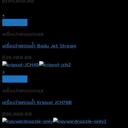
฿
109,850.00
+
Quick View
เครื่องว่ายทวนกระแส
เครื่องว่ายทวนน้ำ Badu Jet Stream
฿
28,400.00
+
Quick View
เครื่องว่ายทวนกระแส
เครื่องว่ายทวนน้ำ Kripsol JCH78B
฿
98,900.00