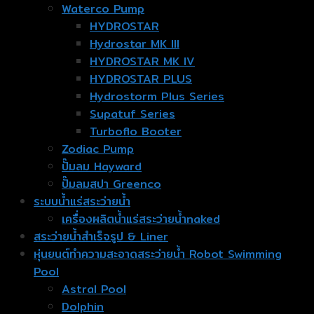
Waterco Pump
HYDROSTAR
Hydrostar MK III
HYDROSTAR MK IV
HYDROSTAR PLUS
Hydrostorm Plus Series
Supatuf Series
Turboflo Booter
Zodiac Pump
ปั๊มลม Hayward
ปั๊มลมสปา Greenco
ระบบน้ำแร่สระว่ายน้ำ
เครื่องผลิตน้ำแร่สระว่ายน้ำnaked
สระว่ายน้ำสำเร็จรูป & Liner
หุ่นยนต์ทำความสะอาดสระว่ายน้ำ Robot Swimming
Pool
Astral Pool
Dolphin