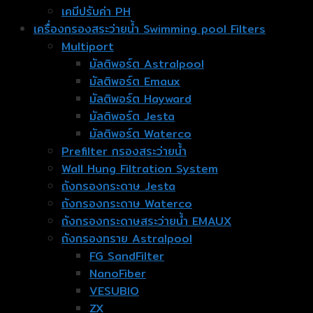
เคมีปรับค่า PH
เครื่องกรองสระว่ายน้ำ Swimming pool Filters
Multiport
มัลติพอร์ต Astralpool
มัลติพอร์ต Emaux
มัลติพอร์ต Hayward
มัลติพอร์ต Jesta
มัลติพอร์ต Waterco
Prefilter กรองสระว่ายน้ำ
Wall Hung Filtration System
ถังกรองกระดาษ Jesta
ถังกรองกระดาษ Waterco
ถังกรองกระดาษสระว่ายน้ำ EMAUX
ถังกรองทราย Astralpool
FG SandFilter
NanoFiber
VESUBIO
ZX