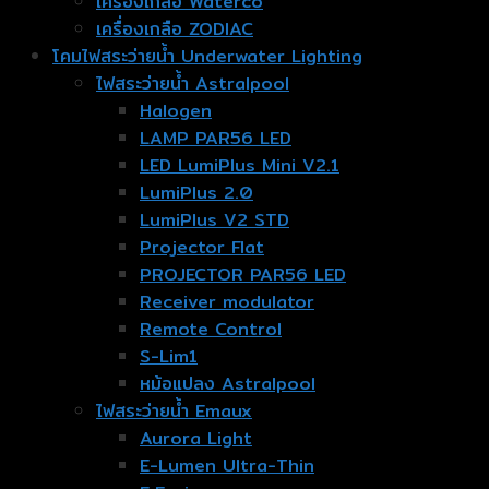
เครื่องเกลือ Waterco
เครื่องเกลือ ZODIAC
โคมไฟสระว่ายน้ำ Underwater Lighting
ไฟสระว่ายน้ำ Astralpool
Halogen
LAMP PAR56 LED
LED LumiPlus Mini V2.1
LumiPlus 2.0
LumiPlus V2 STD
Projector Flat
PROJECTOR PAR56 LED
Receiver modulator
Remote Control
S-Lim1
หม้อแปลง Astralpool
ไฟสระว่ายน้ำ Emaux
Aurora Light
E-Lumen Ultra-Thin