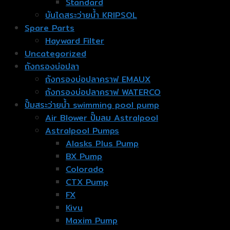
Standard
บันไดสระว่ายน้ำ KRIPSOL
Spare Parts
Hayward Filter
Uncategorized
ถังกรองบ่อปลา
ถังกรองบ่อปลาคราฟ EMAUX
ถังกรองบ่อปลาคราฟ WATERCO
ปั๊มสระว่ายน้ำ swimming pool pump
Air Blower ปั๊มลม Astralpool
Astralpool Pumps
Alasks Plus Pump
BX Pump
Colorado
CTX Pump
FX
Kivu
Maxim Pump