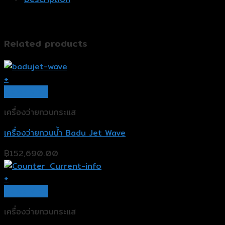
Related products
+
Quick View
เครื่องว่ายทวนกระแส
เครื่องว่ายทวนน้ำ Badu Jet Wave
฿
152,690.00
+
Quick View
เครื่องว่ายทวนกระแส