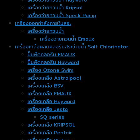
เครื่องว่ายทวนน้ำ Kripsol
เครื่องว่ายทวนน้ำ Speck Pump
เครื่องออกกำลังกายในสระ
เครื่องว่ายทวนน้ำ
เครื่องว่ายทวนน้ำ Emaux
เครื่องเกลือผลิตคลอรีนสระว่ายน้ำ Salt Chlorinator
ปั๊มฟีดคลอรีน EMAUX
ปั๊มฟีดคลอรีน Hayward
เครื่อง Ozone Swim
เครื่องเกลือ Astralpool
เครื่องเกลือ BSV
เครื่องเกลือ EMAUX
เครื่องเกลือ Hayward
เครื่องเกลือ Jesta
SQ series
เครื่องเกลือ KRIPSOL
เครื่องเกลือ Pentair