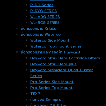
P-DG Series
P-DYG SERIES
WL-ADG SERIES
WL-BCG SERIES
ถังกรองทราย Kripsol
ถังกรองทราย Waterco
Waterco Side Mount
Waterco Top mount series
ถังกรองทรายและกรองผ้า Hayward
Hayward Star-Clear Cartridge Filters
Hayward Star-Clear plus
Hayward Swimclear Quad-Custer
Series
Pro Series Side Mount
Pro Series Top Mount
TEXP
ถังกรอง Swimpro
ถังกรองผ้า D.E Filter