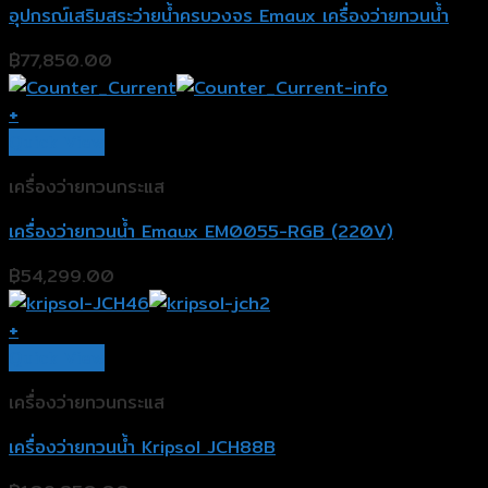
อุปกรณ์เสริมสระว่ายน้ำครบวงจร Emaux เครื่องว่ายทวนน้ำ
฿
77,850.00
+
Quick View
เครื่องว่ายทวนกระแส
เครื่องว่ายทวนน้ำ Emaux EM0055-RGB (220V)
฿
54,299.00
+
Quick View
เครื่องว่ายทวนกระแส
เครื่องว่ายทวนน้ำ Kripsol JCH88B