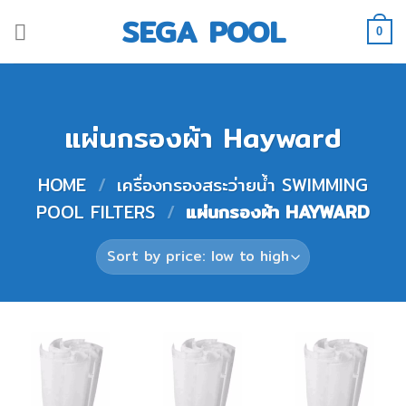
Skip
SEGA POOL
to
0
content
แผ่นกรองผ้า Hayward
HOME
/
เครื่องกรองสระว่ายน้ำ SWIMMING
POOL FILTERS
/
แผ่นกรองผ้า HAYWARD