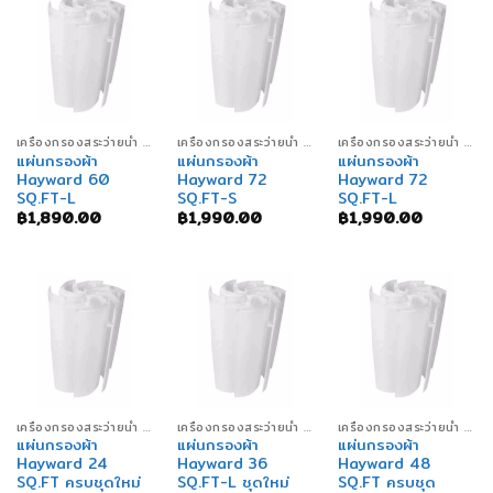
เครื่องกรองสระว่ายน้ำ SWIMMING POOL FILTERS
เครื่องกรองสระว่ายน้ำ SWIMMING POOL FILTERS
เครื่องกรองสระว่ายน้ำ SWIMMING POOL FILTERS
แผ่นกรองผ้า
แผ่นกรองผ้า
แผ่นกรองผ้า
Hayward 60
Hayward 72
Hayward 72
SQ.FT-L
SQ.FT-S
SQ.FT-L
฿
1,890.00
฿
1,990.00
฿
1,990.00
เครื่องกรองสระว่ายน้ำ SWIMMING POOL FILTERS
เครื่องกรองสระว่ายน้ำ SWIMMING POOL FILTERS
เครื่องกรองสระว่ายน้ำ SWIMMING POOL FILTERS
แผ่นกรองผ้า
แผ่นกรองผ้า
แผ่นกรองผ้า
Hayward 24
Hayward 36
Hayward 48
SQ.FT ครบชุดใหม่
SQ.FT-L ชุดใหม่
SQ.FT ครบชุด