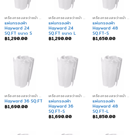
เครื่องกรองสระว่ายน้ำ SWIMMING POOL FILTERS
เครื่องกรองสระว่ายน้ำ SWIMMING POOL FILTERS
เครื่องกรองสระว่ายน้ำ SWIMMING POOL FILTERS
แผ่นกรองผ้า
แผ่นกรองผ้า
แผ่นกรองผ้า
Hayward 24
Hayward 24
Hayward 48
SQ.FT ขนาด S
SQ.FT ขนาด L
SQ.FT-S
฿
1,290.00
฿
1,290.00
฿
1,650.00
เครื่องกรองสระว่ายน้ำ SWIMMING POOL FILTERS
เครื่องกรองสระว่ายน้ำ SWIMMING POOL FILTERS
เครื่องกรองสระว่ายน้ำ SWIMMING POOL FILTERS
แผ่นกรองผ้า
แผ่นกรองผ้า
Hayward 36 SQ.FT
Hayward 36
Hayward 48
฿
1,690.00
SQ.FT-S
SQ.FT-L
฿
1,690.00
฿
1,850.00