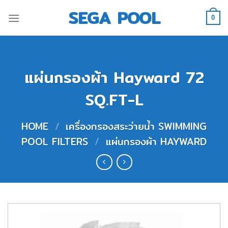
Skip
SEGA POOL
to
0
content
แผ่นกรองผ้า Hayward 72
SQ.FT-L
HOME
/
เครื่องกรองสระว่ายน้ำ SWIMMING
POOL FILTERS
/
แผ่นกรองผ้า HAYWARD