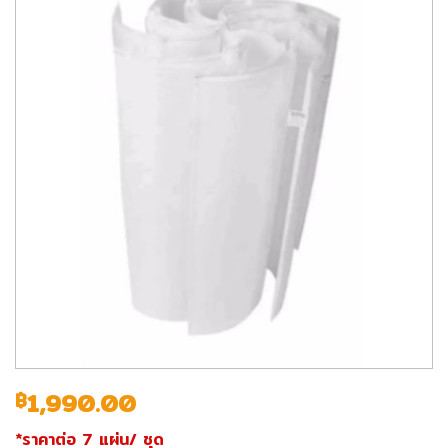
1,990.00
฿
*ราคาต่อ 7 แผ่น/ ชุด