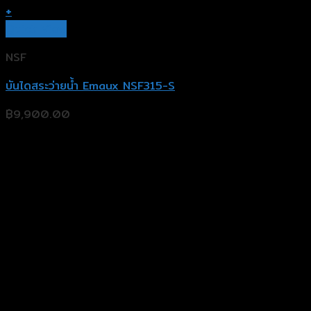
+
Quick View
NSF
บันไดสระว่ายน้ำ Emaux NSF315-S
฿
9,900.00