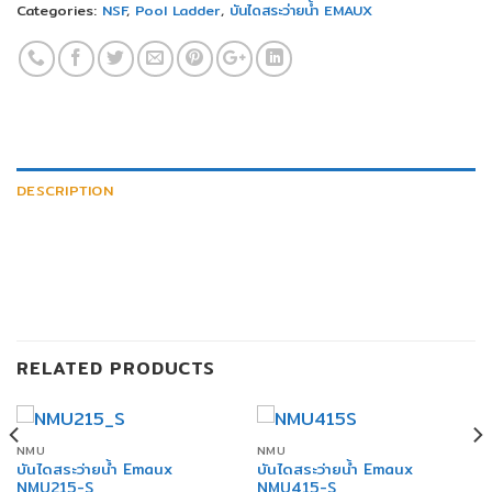
Categories:
NSF
,
Pool Ladder
,
บันไดสระว่ายน้ำ EMAUX
DESCRIPTION
RELATED PRODUCTS
NMU
NMU
บันไดสระว่ายน้ำ Emaux
บันไดสระว่ายน้ำ Emaux
NMU215-S
NMU415-S