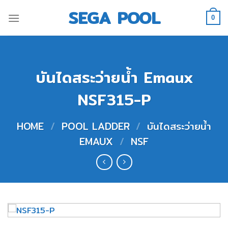
Skip
SEGA POOL
to
0
content
บันไดสระว่ายน้ำ Emaux
NSF315-P
HOME
/
POOL LADDER
/
บันไดสระว่ายน้ำ
EMAUX
/
NSF