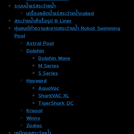
ระบบน้ำแร่สระว่ายน้ำ
เครื่องผลิตน้ำแร่สระว่ายน้ำnaked
สระว่ายน้ำสำเร็จรูป & Liner
หุ่นยนต์ทำความสะอาดสระว่ายน้ำ Robot Swimming
Pool
Astral Pool
Dolphin
Dolphin Wave
M Series
S Series
Hayward
AquaVac
SharkVAC XL
TigerShark QC
Kripsol
Winny
Zodiac
เคมีดูแลสระว่ายน้ำ