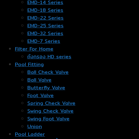
EMD-14 Series
EMD-18 Series
EMD-22 Series
EMD-25 Series
EMD-32 Series
EMD-7 Series
Filter For Home
ถังกรอง HD series
Pool Fitting
Ball Check Valve
Ball Valve
Butterfly Valve
Foot Valve
Spring Check Valve
Swing Check Valve
Swing Foot Valve
Union
Pool Ladder