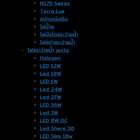
NS75 Seires
Terra Lux
อุปกรณ์เสริม
ไฟน้ำพุ
ไฟบันไดสระว่ายน้ำ
ไฟสปาสระว่ายน้ำ
ไฟสระว่ายน้ำ jesta
Halogen
LED 12W
Led 18W
LED 1W
Led 24W
Led 27W
LED 36W
Led 3W
LED 8W DC
Led Shere 30
LED Slim 18w