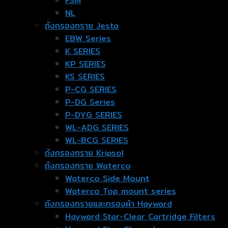
FSM
NL
ถังกรองทราย Jesta
EBW Series
K SERIES
KP SERIES
KS SERIES
P-CG SERIES
P-DG Series
P-DYG SERIES
WL-ADG SERIES
WL-BCG SERIES
ถังกรองทราย Kripsol
ถังกรองทราย Waterco
Waterco Side Mount
Waterco Top mount series
ถังกรองทรายและกรองผ้า Hayward
Hayward Star-Clear Cartridge Filters