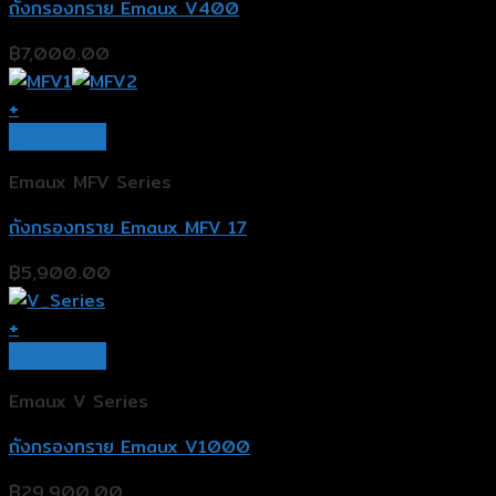
ถังกรองทราย Emaux V400
฿
7,000.00
+
Quick View
Emaux MFV Series
ถังกรองทราย Emaux MFV 17
฿
5,900.00
+
Quick View
Emaux V Series
ถังกรองทราย Emaux V1000
฿
29,900.00