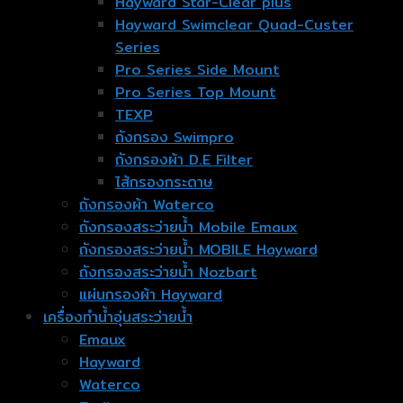
Hayward Star-Clear plus
Hayward Swimclear Quad-Custer
Series
Pro Series Side Mount
Pro Series Top Mount
TEXP
ถังกรอง Swimpro
ถังกรองผ้า D.E Filter
ไส้กรองกระดาษ
ถังกรองผ้า Waterco
ถังกรองสระว่ายน้ำ Mobile Emaux
ถังกรองสระว่ายน้ำ MOBILE Hayward
ถังกรองสระว่ายน้ำ Nozbart
แผ่นกรองผ้า Hayward
เครื่องทำน้ำอุ่นสระว่ายน้ำ
Emaux
Hayward
Waterco