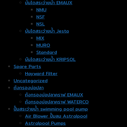
บันไดสระว่ายน้ำ EMAUX
NMU
NSF
NSL
บันไดสระว่ายน้ำ Jesta
MIX
MURO
Standard
บันไดสระว่ายน้ำ KRIPSOL
Spare Parts
Hayward Filter
Uncategorized
ถังกรองบ่อปลา
ถังกรองบ่อปลาคราฟ EMAUX
ถังกรองบ่อปลาคราฟ WATERCO
ปั๊มสระว่ายน้ำ swimming pool pump
Air Blower ปั๊มลม Astralpool
Astralpool Pumps