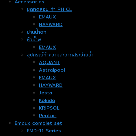
Accessories
ชุดทดสอบ ค่า PH CL
EMAUX
HAYWARD
ม่านน้ำตก
หัวน้ำพุ
EMAUX
อุปกรณ์ทำความสะอาดสระว่ายน้ำ
AQUANT
Astralpool
EMAUX
HAYWARD
Jesta
Kokido
KRIPSOL
Pentair
Emaux complet set
EMD-11 Series