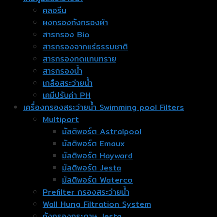
คลอรีน
ผงกรองถังกรองผ้า
สารกรอง Bio
สารกรองจากแร่ธรรมชาติ
สารกรองทดเเทนทราย
สารกรองน้ำ
เกลือสระว่ายน้ำ
เคมีปรับค่า PH
เครื่องกรองสระว่ายน้ำ Swimming pool Filters
Multiport
มัลติพอร์ต Astralpool
มัลติพอร์ต Emaux
มัลติพอร์ต Hayward
มัลติพอร์ต Jesta
มัลติพอร์ต Waterco
Prefilter กรองสระว่ายน้ำ
Wall Hung Filtration System
ถังกรองกระดาษ Jesta