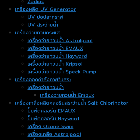
Zodiac
เครื่องผลิต UV Generator
UV บ่อปลาคราฟ
UV สระว่ายน้ำ
เครื่องว่ายทวนกระแส
เครื่องว่ายทวนน้ำ Astralpool
เครื่องว่ายทวนน้ำ EMAUX
เครื่องว่ายทวนน้ำ Hayward
เครื่องว่ายทวนน้ำ Kripsol
เครื่องว่ายทวนน้ำ Speck Pump
เครื่องออกกำลังกายในสระ
เครื่องว่ายทวนน้ำ
เครื่องว่ายทวนน้ำ Emaux
เครื่องเกลือผลิตคลอรีนสระว่ายน้ำ Salt Chlorinator
ปั๊มฟีดคลอรีน EMAUX
ปั๊มฟีดคลอรีน Hayward
เครื่อง Ozone Swim
เครื่องเกลือ Astralpool