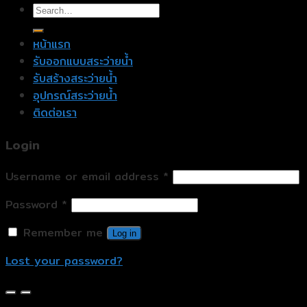
หน้าแรก
รับออกแบบสระว่ายน้ำ
รับสร้างสระว่ายน้ำ
อุปกรณ์สระว่ายน้ำ
ติดต่อเรา
Login
Username or email address
*
Password
*
Remember me
Log in
Lost your password?