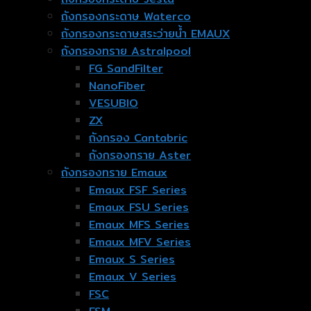
ถังกรองกระดาษ Waterco
ถังกรองกระดาษสระว่ายน้ำ EMAUX
ถังกรองทราย Astralpool
FG SandFilter
NanoFiber
VESUBIO
ZX
ถังกรอง Cantabric
ถังกรองทราย Aster
ถังกรองทราย Emaux
Emaux FSF Series
Emaux FSU Series
Emaux MFS Series
Emaux MFV Series
Emaux S Series
Emaux V Series
FSC