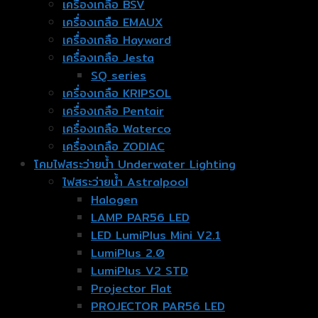
เครื่องเกลือ BSV
เครื่องเกลือ EMAUX
เครื่องเกลือ Hayward
เครื่องเกลือ Jesta
SQ series
เครื่องเกลือ KRIPSOL
เครื่องเกลือ Pentair
เครื่องเกลือ Waterco
เครื่องเกลือ ZODIAC
โคมไฟสระว่ายน้ำ Underwater Lighting
ไฟสระว่ายน้ำ Astralpool
Halogen
LAMP PAR56 LED
LED LumiPlus Mini V2.1
LumiPlus 2.0
LumiPlus V2 STD
Projector Flat
PROJECTOR PAR56 LED