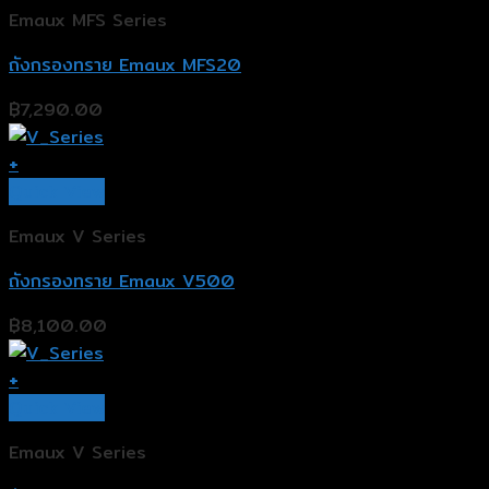
Emaux MFS Series
ถังกรองทราย Emaux MFS20
฿
7,290.00
+
Quick View
Emaux V Series
ถังกรองทราย Emaux V500
฿
8,100.00
+
Quick View
Emaux V Series