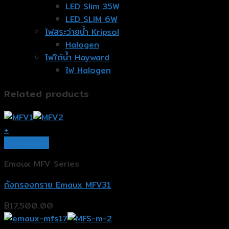
LED Slim 35W
LED SLIM 6W
ไฟสระว่ายน้ำ Kripsol
Halogen
ไฟใต้น้ำ Hayward
ไฟ Halogen
Related products
+
Quick View
Emaux MFV Series
ถังกรองทราย Emaux MFV31
฿
17,500.00