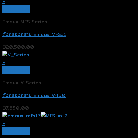
+
Quick View
Emaux MFS Series
ถังกรองทราย Emaux MFS31
฿
20,500.00
+
Quick View
Emaux V Series
ถังกรองทราย Emaux V450
฿
7,650.00
+
Quick View