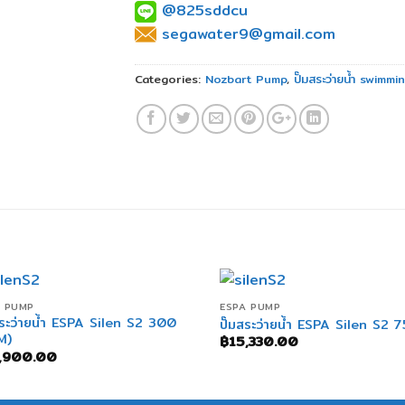
@825sddcu
segawater9@gmail.com
Categories:
Nozbart Pump
,
ปั๊มสระว่ายน้ำ swim
+
+
A PUMP
ESPA PUMP
สระว่ายน้ำ ESPA Silen S2 300
ปั๊มสระว่ายน้ำ ESPA Silen S2 
M)
฿
15,330.00
,900.00