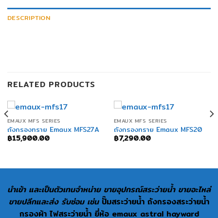
DESCRIPTION
RELATED PRODUCTS
EMAUX MFS SERIES
EMAUX MFS SERIES
ถังกรองทราย Emaux MFS27A
ถังกรองทราย Emaux MFS20
฿
15,900.00
฿
7,290.00
นำเข้า และเป็นตัวเทนจำหน่าย ขายอุปกรณ์สระว่ายน้ำ ขายอะไหล่
ขายปลีกและส่ง รับซ่อม เช่น
ปั๊มสระว่ายน้ำ ถังกรองสระว่ายน้ำ
กรองผ้า ไฟสระว่ายน้ำ ยี่ห้อ emaux astral hayward