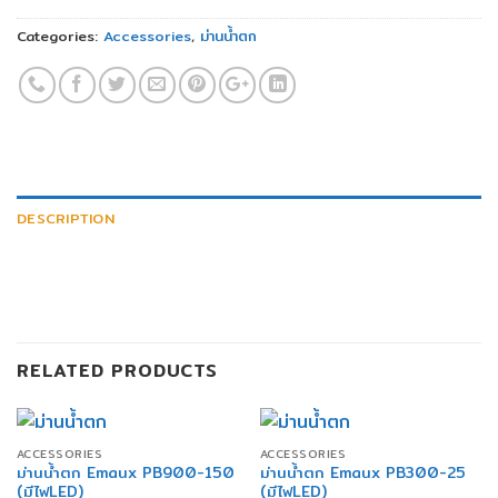
Categories:
Accessories
,
ม่านน้ำตก
DESCRIPTION
RELATED PRODUCTS
ACCESSORIES
ACCESSORIES
ม่านน้ำตก Emaux PB900-150
ม่านน้ำตก Emaux PB300-25
(มีไฟLED)
(มีไฟLED)