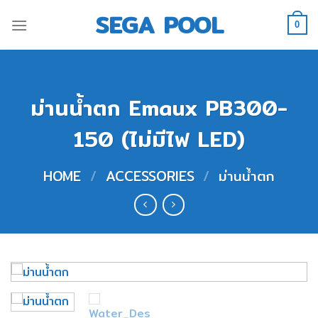
Skip
SEGA POOL
to
0
content
ม่านน้ำตก Emaux PB300-
150 (ไม่มีไฟ LED)
HOME
/
ACCESSORIES
/
ม่านน้ำตก