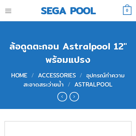
Skip
SEGA POOL
to
0
content
ล้อดูดตะกอน Astralpool 12″
พร้อมแปรง
HOME
/
ACCESSORIES
/
อุปกรณ์ทำความ
สะอาดสระว่ายน้ำ
/
ASTRALPOOL