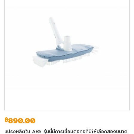
890.00
฿
แปรงผลิตใน ABS รุ่นนี้มีการเชื่อมต่อท่อที่มีให้เลือกสองขนาด