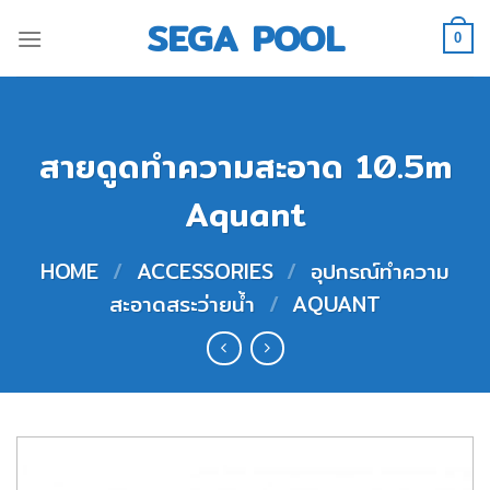
Skip
SEGA POOL
to
0
content
สายดูดทำความสะอาด 10.5m
Aquant
HOME
/
ACCESSORIES
/
อุปกรณ์ทำความ
สะอาดสระว่ายน้ำ
/
AQUANT