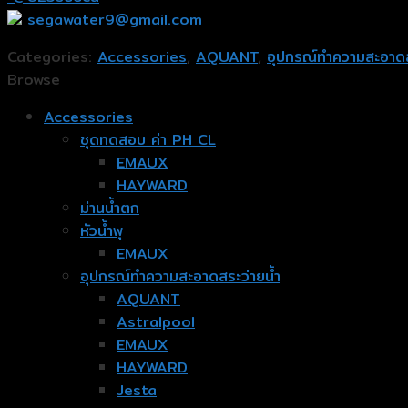
segawater9@gmail.com
Categories:
Accessories
,
AQUANT
,
อุปกรณ์ทำความสะอาดส
Browse
Accessories
ชุดทดสอบ ค่า PH CL
EMAUX
HAYWARD
ม่านน้ำตก
หัวน้ำพุ
EMAUX
อุปกรณ์ทำความสะอาดสระว่ายน้ำ
AQUANT
Astralpool
EMAUX
HAYWARD
Jesta