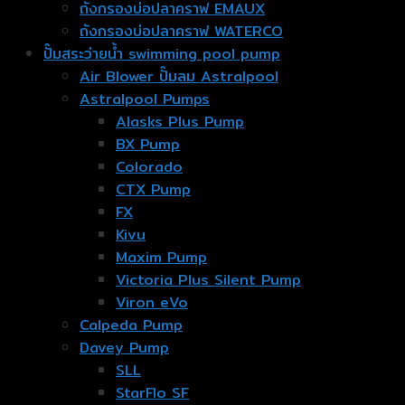
ถังกรองบ่อปลาคราฟ EMAUX
ถังกรองบ่อปลาคราฟ WATERCO
ปั๊มสระว่ายน้ำ swimming pool pump
Air Blower ปั๊มลม Astralpool
Astralpool Pumps
Alasks Plus Pump
BX Pump
Colorado
CTX Pump
FX
Kivu
Maxim Pump
Victoria Plus Silent Pump
Viron eVo
Calpeda Pump
Davey Pump
SLL
StarFlo SF