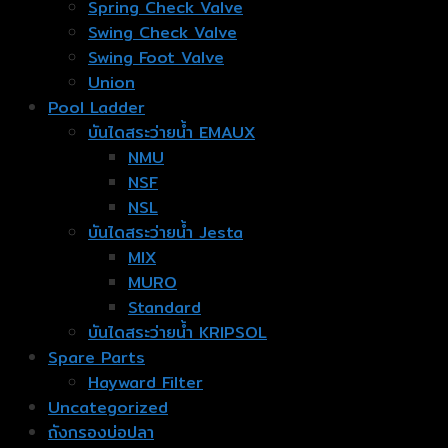
Spring Check Valve
Swing Check Valve
Swing Foot Valve
Union
Pool Ladder
บันไดสระว่ายน้ำ EMAUX
NMU
NSF
NSL
บันไดสระว่ายน้ำ Jesta
MIX
MURO
Standard
บันไดสระว่ายน้ำ KRIPSOL
Spare Parts
Hayward Filter
Uncategorized
ถังกรองบ่อปลา