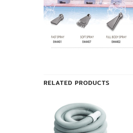
RELATED PRODUCTS