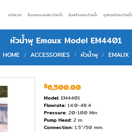
หน้าแรก
รับออกแบบสระว่ายน้ำ
รับสร้างสระว่ายน้ำ
อุปกรณ์สระว่ายน้
หัวน้ำพุ Emaux Model EM4401
HOME
/
ACCESSORIES
/
หัวน้ำพุ
/
EMAUX
6,500.00
฿
Model:
EM4401
Flowrate:
14.0-48.4
Pressure:
20-100 Min
Pump Head:
2 m.
Connection:
1.5″/50 mm.