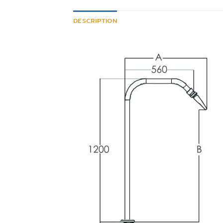
DESCRIPTION