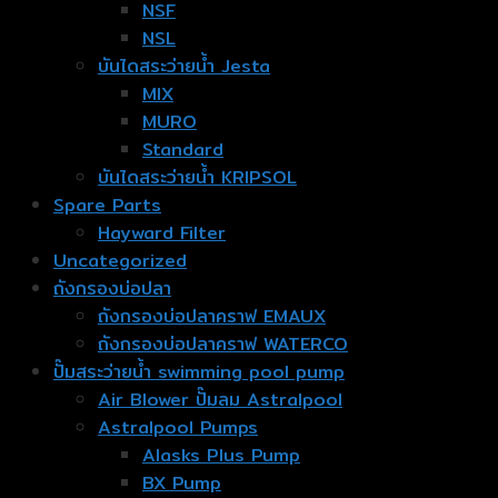
NSF
NSL
บันไดสระว่ายน้ำ Jesta
MIX
MURO
Standard
บันไดสระว่ายน้ำ KRIPSOL
Spare Parts
Hayward Filter
Uncategorized
ถังกรองบ่อปลา
ถังกรองบ่อปลาคราฟ EMAUX
ถังกรองบ่อปลาคราฟ WATERCO
ปั๊มสระว่ายน้ำ swimming pool pump
Air Blower ปั๊มลม Astralpool
Astralpool Pumps
Alasks Plus Pump
BX Pump