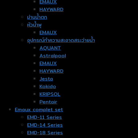
EMAUX
HAYWARD
ม่านน้ำตก
หัวน้ำพุ
EMAUX
อุปกรณ์ทำความสะอาดสระว่ายน้ำ
AQUANT
Astralpool
EMAUX
HAYWARD
Jesta
Kokido
KRIPSOL
Pentair
Emaux complet set
EMD-11 Series
EMD-14 Series
EMD-18 Series