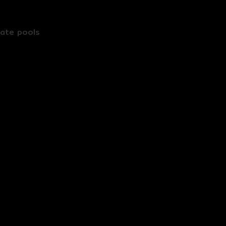
vate pools