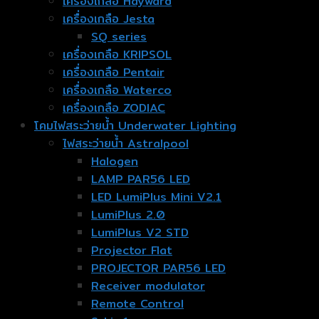
เครื่องเกลือ Hayward
เครื่องเกลือ Jesta
SQ series
เครื่องเกลือ KRIPSOL
เครื่องเกลือ Pentair
เครื่องเกลือ Waterco
เครื่องเกลือ ZODIAC
โคมไฟสระว่ายน้ำ Underwater Lighting
ไฟสระว่ายน้ำ Astralpool
Halogen
LAMP PAR56 LED
LED LumiPlus Mini V2.1
LumiPlus 2.0
LumiPlus V2 STD
Projector Flat
PROJECTOR PAR56 LED
Receiver modulator
Remote Control