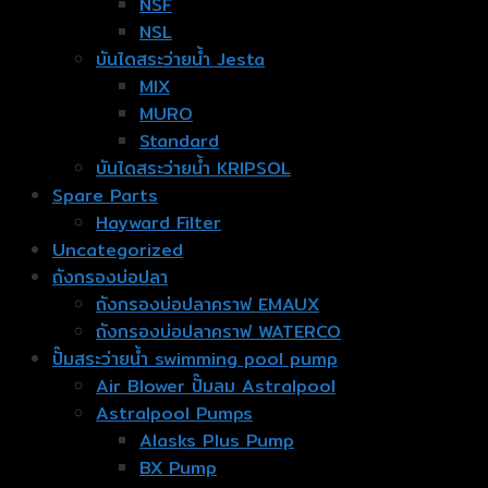
NSF
NSL
บันไดสระว่ายน้ำ Jesta
MIX
MURO
Standard
บันไดสระว่ายน้ำ KRIPSOL
Spare Parts
Hayward Filter
Uncategorized
ถังกรองบ่อปลา
ถังกรองบ่อปลาคราฟ EMAUX
ถังกรองบ่อปลาคราฟ WATERCO
ปั๊มสระว่ายน้ำ swimming pool pump
Air Blower ปั๊มลม Astralpool
Astralpool Pumps
Alasks Plus Pump
BX Pump