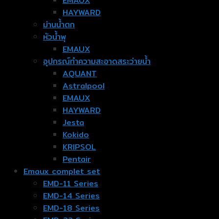
EMAUX
HAYWARD
ม่านน้ำตก
หัวน้ำพุ
EMAUX
อุปกรณ์ทำความสะอาดสระว่ายน้ำ
AQUANT
Astralpool
EMAUX
HAYWARD
Jesta
Kokido
KRIPSOL
Pentair
Emaux complet set
EMD-11 Series
EMD-14 Series
EMD-18 Series