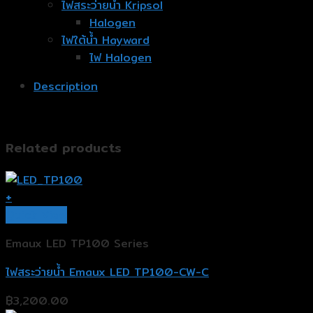
ไฟสระว่ายน้ำ Kripsol
Halogen
ไฟใต้น้ำ Hayward
ไฟ Halogen
Description
Related products
+
Quick View
Emaux LED TP100 Series
ไฟสระว่ายน้ำ Emaux LED TP100-CW-C
฿
3,200.00