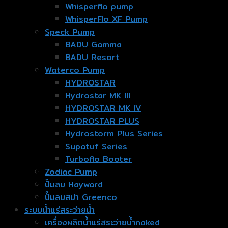
Whisperflo pump
WhisperFlo XF Pump
Speck Pump
BADU Gamma
BADU Resort
Waterco Pump
HYDROSTAR
Hydrostar MK III
HYDROSTAR MK IV
HYDROSTAR PLUS
Hydrostorm Plus Series
Supatuf Series
Turboflo Booter
Zodiac Pump
ปั๊มลม Hayward
ปั๊มลมสปา Greenco
ระบบน้ำแร่สระว่ายน้ำ
เครื่องผลิตน้ำแร่สระว่ายน้ำnaked