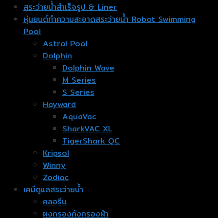
สระว่ายน้ำสำเร็จรูป & Liner
หุ่นยนต์ทำความสะอาดสระว่ายน้ำ Robot Swimming
Pool
Astral Pool
Dolphin
Dolphin Wave
M Series
S Series
Hayward
AquaVac
SharkVAC XL
TigerShark QC
Kripsol
Winny
Zodiac
เคมีดูแลสระว่ายน้ำ
คลอรีน
ผงกรองถังกรองผ้า