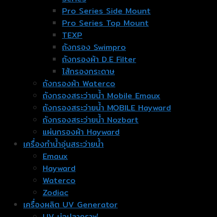
Pro Series Side Mount
Pro Series Top Mount
TEXP
ถังกรอง Swimpro
ถังกรองผ้า D.E Filter
ไส้กรองกระดาษ
ถังกรองผ้า Waterco
ถังกรองสระว่ายน้ำ Mobile Emaux
ถังกรองสระว่ายน้ำ MOBILE Hayward
ถังกรองสระว่ายน้ำ Nozbart
แผ่นกรองผ้า Hayward
เครื่องทำน้ำอุ่นสระว่ายน้ำ
Emaux
Hayward
Waterco
Zodiac
เครื่องผลิต UV Generator
UV บ่อปลาคราฟ