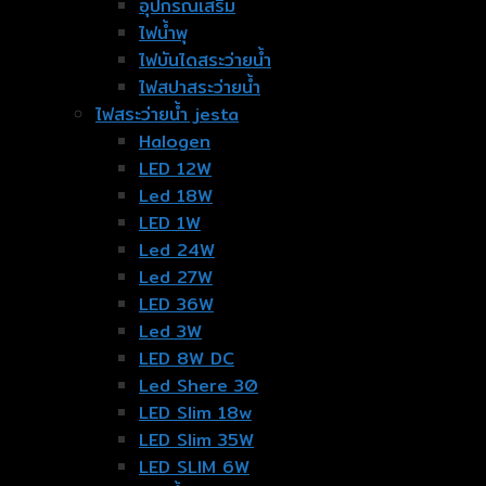
อุปกรณ์เสริม
ไฟน้ำพุ
ไฟบันไดสระว่ายน้ำ
ไฟสปาสระว่ายน้ำ
ไฟสระว่ายน้ำ jesta
Halogen
LED 12W
Led 18W
LED 1W
Led 24W
Led 27W
LED 36W
Led 3W
LED 8W DC
Led Shere 30
LED Slim 18w
LED Slim 35W
LED SLIM 6W