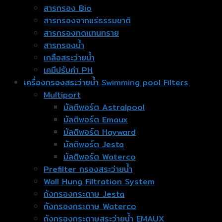
สารกรอง Bio
สารกรองจากแร่ธรรมชาติ
สารกรองทดเเทนทราย
สารกรองน้ำ
เกลือสระว่ายน้ำ
เคมีปรับค่า PH
เครื่องกรองสระว่ายน้ำ Swimming pool Filters
Multiport
มัลติพอร์ต Astralpool
มัลติพอร์ต Emaux
มัลติพอร์ต Hayward
มัลติพอร์ต Jesta
มัลติพอร์ต Waterco
Prefilter กรองสระว่ายน้ำ
Wall Hung Filtration System
ถังกรองกระดาษ Jesta
ถังกรองกระดาษ Waterco
ถังกรองกระดาษสระว่ายน้ำ EMAUX