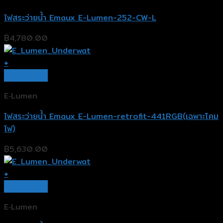
ไฟสระว่ายน้ำ Emaux E-Lumen-252-CW-L
฿
4,780.00
+
Quick View
E‐Lumen
ไฟสระว่ายน้ำ Emaux E-Lumen-retrofit-441RGB(เฉพาะโคม
ไฟ)
฿
5,630.00
+
Quick View
E‐Lumen