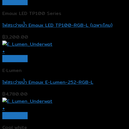
Quick View
Emaux LED TP100 Series
ไฟสระว่ายน้ำ Emaux LED TP100-RGB-L (เฉพาะโคม)
฿
3,200.00
+
Quick View
E‐Lumen
ไฟสระว่ายน้ำ Emaux E-Lumen-252-RGB-L
฿
4,780.00
+
Quick View
Cool white