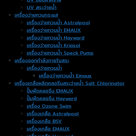
UV สระว่ายน้ำ
เครื่องว่ายทวนกระแส
เครื่องว่ายทวนน้ำ Astralpool
เครื่องว่ายทวนน้ำ EMAUX
เครื่องว่ายทวนน้ำ Hayward
เครื่องว่ายทวนน้ำ Kripsol
เครื่องว่ายทวนน้ำ Speck Pump
เครื่องออกกำลังกายในสระ
เครื่องว่ายทวนน้ำ
เครื่องว่ายทวนน้ำ Emaux
เครื่องเกลือผลิตคลอรีนสระว่ายน้ำ Salt Chlorinator
ปั๊มฟีดคลอรีน EMAUX
ปั๊มฟีดคลอรีน Hayward
เครื่อง Ozone Swim
เครื่องเกลือ Astralpool
เครื่องเกลือ BSV
เครื่องเกลือ EMAUX