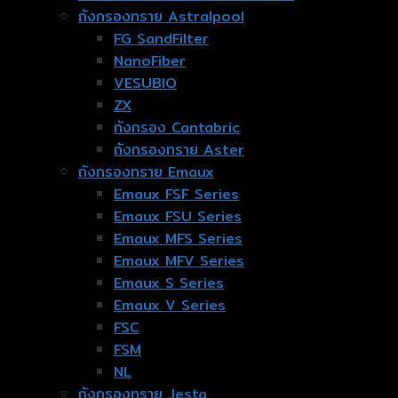
ถังกรองทราย Astralpool
FG SandFilter
NanoFiber
VESUBIO
ZX
ถังกรอง Cantabric
ถังกรองทราย Aster
ถังกรองทราย Emaux
Emaux FSF Series
Emaux FSU Series
Emaux MFS Series
Emaux MFV Series
Emaux S Series
Emaux V Series
FSC
FSM
NL
ถังกรองทราย Jesta