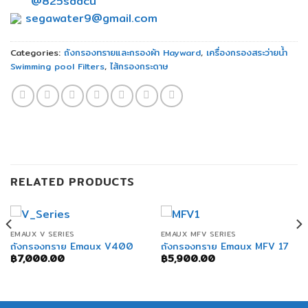
@825sddcu
segawater9@gmail.com
Categories:
ถังกรองทรายและกรองผ้า Hayward
,
เครื่องกรองสระว่ายน้ำ
Swimming pool Filters
,
ไส้กรองกระดาษ
RELATED PRODUCTS
EMAUX V SERIES
EMAUX MFV SERIES
ถังกรองทราย Emaux V400
ถังกรองทราย Emaux MFV 17
฿
7,000.00
฿
5,900.00