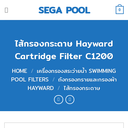
Skip
SEGA POOL
to
0
content
ไส้กรองกระดาษ Hayward
Cartridge Filter C1200
HOME
/
เครื่องกรองสระว่ายน้ำ SWIMMING
POOL FILTERS
/
ถังกรองทรายและกรองผ้า
HAYWARD
/
ไส้กรองกระดาษ