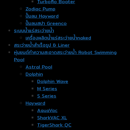
Turboflo Booter
Zodiac Pump
ปั๊มลม Hayward
ปั๊มลมสปา Greenco
ระบบน้ำแร่สระว่ายน้ำ
เครื่องผลิตน้ำแร่สระว่ายน้ำnaked
สระว่ายน้ำสำเร็จรูป & Liner
หุ่นยนต์ทำความสะอาดสระว่ายน้ำ Robot Swimming
Pool
Astral Pool
Dolphin
Dolphin Wave
M Series
S Series
Hayward
AquaVac
SharkVAC XL
TigerShark QC