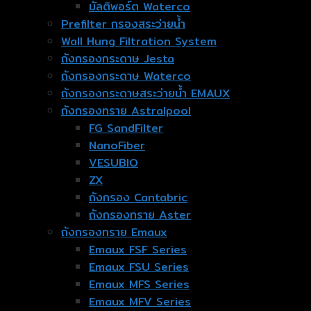
มัลติพอร์ต Waterco
Prefilter กรองสระว่ายน้ำ
Wall Hung Filtration System
ถังกรองกระดาษ Jesta
ถังกรองกระดาษ Waterco
ถังกรองกระดาษสระว่ายน้ำ EMAUX
ถังกรองทราย Astralpool
FG SandFilter
NanoFiber
VESUBIO
ZX
ถังกรอง Cantabric
ถังกรองทราย Aster
ถังกรองทราย Emaux
Emaux FSF Series
Emaux FSU Series
Emaux MFS Series
Emaux MFV Series