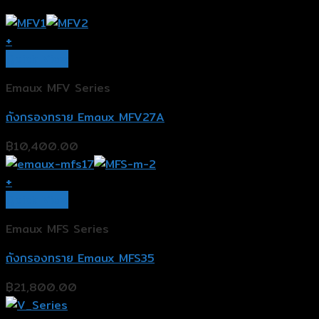
+
Quick View
Emaux MFV Series
ถังกรองทราย Emaux MFV27A
฿
10,400.00
+
Quick View
Emaux MFS Series
ถังกรองทราย Emaux MFS35
฿
21,800.00