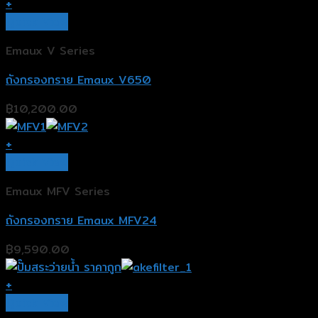
+
Quick View
Emaux V Series
ถังกรองทราย Emaux V650
฿
10,200.00
+
Quick View
Emaux MFV Series
ถังกรองทราย Emaux MFV24
฿
9,590.00
+
Quick View