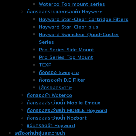
Waterco Top mount series
ถังกรองทรายและกรองผ้า Hayward
Hayward Star-Clear Cartridge Filters
Hayward Star-Clear plus
Hayward Swimclear Quad-Custer
Series
Pro Series Side Mount
Pro Series Top Mount
TEXP
ถังกรอง Swimpro
ถังกรองผ้า D.E Filter
ไส้กรองกระดาษ
ถังกรองผ้า Waterco
ถังกรองสระว่ายน้ำ Mobile Emaux
ถังกรองสระว่ายน้ำ MOBILE Hayward
ถังกรองสระว่ายน้ำ Nozbart
แผ่นกรองผ้า Hayward
เครื่องทำน้ำอุ่นสระว่ายน้ำ