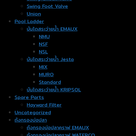
Swing Foot Valve
Union
Pool Ladder
บันไดสระว่ายน้ำ EMAUX
NMU
NSF
NSL
บันไดสระว่ายน้ำ Jesta
MIX
MURO
Standard
บันไดสระว่ายน้ำ KRIPSOL
Spare Parts
Hayward Filter
Uncategorized
ถังกรองบ่อปลา
ถังกรองบ่อปลาคราฟ EMAUX
ถังกรองบ่อปลาคราฟ WATERCO