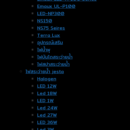
Emaux UL-P100
LED-NP300
NS150
NS75 Seires
Terra Lux
อุปกรณ์เสริม
ไฟน้ำพุ
ไฟบันไดสระว่ายน้ำ
ไฟสปาสระว่ายน้ำ
ไฟสระว่ายน้ำ jesta
Halogen
LED 12W
Led 18W
LED 1W
Led 24W
Led 27W
LED 36W
Led 3W