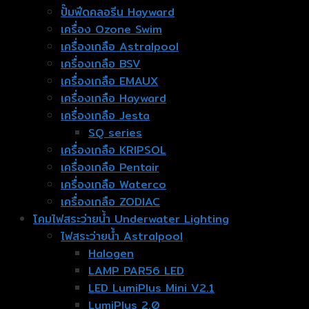
ปั๊มฟีดคลอรีน Hayward
เครื่อง Ozone Swim
เครื่องเกลือ Astralpool
เครื่องเกลือ BSV
เครื่องเกลือ EMAUX
เครื่องเกลือ Hayward
เครื่องเกลือ Jesta
SQ series
เครื่องเกลือ KRIPSOL
เครื่องเกลือ Pentair
เครื่องเกลือ Waterco
เครื่องเกลือ ZODIAC
โคมไฟสระว่ายน้ำ Underwater Lighting
ไฟสระว่ายน้ำ Astralpool
Halogen
LAMP PAR56 LED
LED LumiPlus Mini V2.1
LumiPlus 2.0