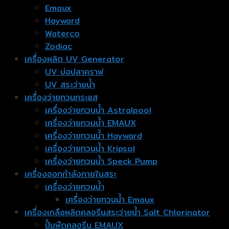
Emaux
Hayward
Waterco
Zodiac
เครื่องผลิต UV Generator
UV บ่อปลาคราฟ
UV สระว่ายน้ำ
เครื่องว่ายทวนกระแส
เครื่องว่ายทวนน้ำ Astralpool
เครื่องว่ายทวนน้ำ EMAUX
เครื่องว่ายทวนน้ำ Hayward
เครื่องว่ายทวนน้ำ Kripsol
เครื่องว่ายทวนน้ำ Speck Pump
เครื่องออกกำลังกายในสระ
เครื่องว่ายทวนน้ำ
เครื่องว่ายทวนน้ำ Emaux
เครื่องเกลือผลิตคลอรีนสระว่ายน้ำ Salt Chlorinator
ปั๊มฟีดคลอรีน EMAUX