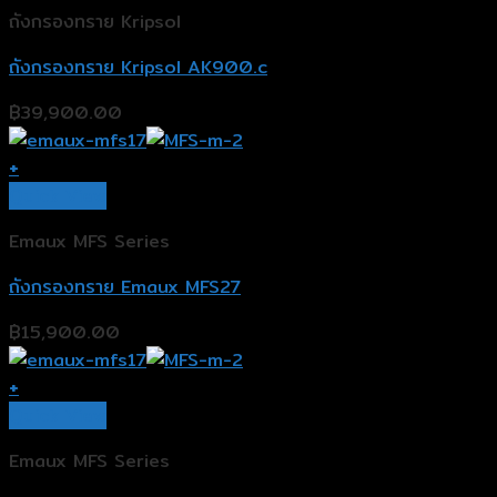
ถังกรองทราย Kripsol
ถังกรองทราย Kripsol AK900.c
฿
39,900.00
+
Quick View
Emaux MFS Series
ถังกรองทราย Emaux MFS27
฿
15,900.00
+
Quick View
Emaux MFS Series