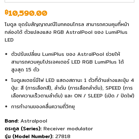
10,590.00
฿
โมดูล ชุดรับสัญญาณณีโมทคอนโทรล สามารถควมคุมที่หน้า
กล่องได้ ตัวแปลงแสง RGB AstralPool ของ LumiPlus
LED
ตัวปรับเปลี่ยน LumiPlus ของ AstralPool ช่วยให้
สามารถควบคุมโปรเจคเตอร์ LED RGB LumiPlus ได้
สูงสุด 15 ตัว
โมดูเลเตอร์มีไฟ LED แสดงสถานะ 1 ตัวที่ด้านล่างและปุ่ม 4
ปุ่ม: สี (การเลือกสี), ลำดับ (การเลือกลำดับ), SPEED (การ
เลือกความเร็วตามลำดับ) และ ON / SLEEP (เปิด / ปิดไฟ)
การทำงานของคลื่นความถี่วิทยุ
Band:
Astralpool
ตระกูล (Series):
Receiver modulator
รุ่น (Model Number):
27818