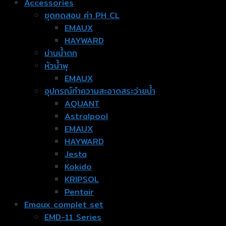
Accessories
ชุดทดสอบ ค่า PH CL
EMAUX
HAYWARD
ม่านน้ำตก
หัวน้ำพุ
EMAUX
อุปกรณ์ทำความสะอาดสระว่ายน้ำ
AQUANT
Astralpool
EMAUX
HAYWARD
Jesta
Kokido
KRIPSOL
Pentair
Emaux complet set
EMD-11 Series