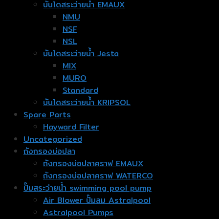
บันไดสระว่ายน้ำ EMAUX
NMU
NSF
NSL
บันไดสระว่ายน้ำ Jesta
MIX
MURO
Standard
บันไดสระว่ายน้ำ KRIPSOL
Spare Parts
Hayward Filter
Uncategorized
ถังกรองบ่อปลา
ถังกรองบ่อปลาคราฟ EMAUX
ถังกรองบ่อปลาคราฟ WATERCO
ปั๊มสระว่ายน้ำ swimming pool pump
Air Blower ปั๊มลม Astralpool
Astralpool Pumps