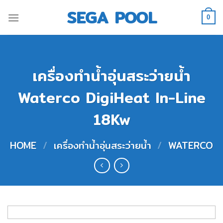
Skip
SEGA POOL
to
0
content
เครื่องทำน้ำอุ่นสระว่ายน้ำ
Waterco DigiHeat In-Line
18Kw
HOME
/
เครื่องทำน้ำอุ่นสระว่ายน้ำ
/
WATERCO