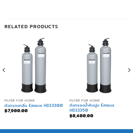
RELATED PRODUCTS
FILTER FOR HOME
FILTER FOR HOME
ถังกรองน้ำหินปูน Emaux
ถังกรองกลิ่น Emaux HD13300
HD13350
฿
7,900.00
฿
8,400.00