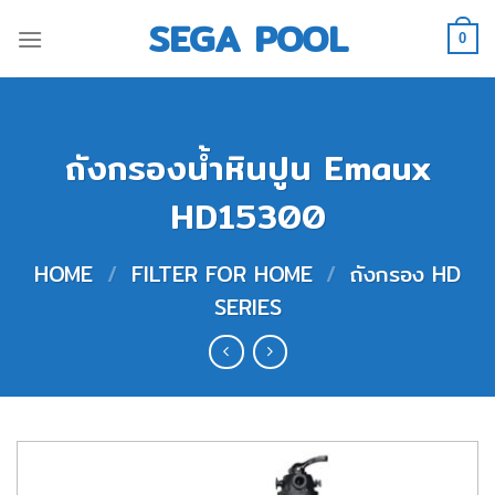
Skip
SEGA POOL
to
0
content
ถังกรองน้ำหินปูน Emaux
HD15300
HOME
/
FILTER FOR HOME
/
ถังกรอง HD
SERIES