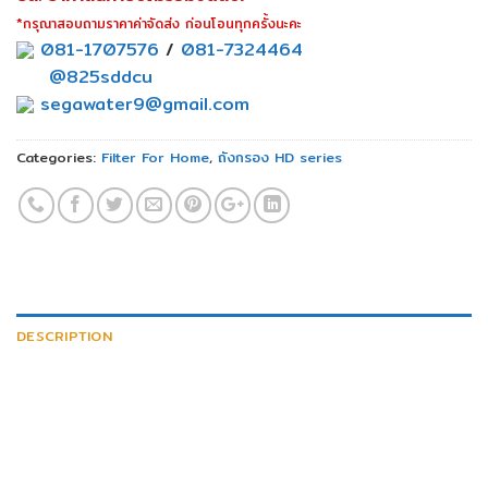
*กรุณาสอบถามราคาค่าจัดส่ง ก่อนโอนทุกครั้งนะคะ
081-1707576
/
081-7324464
@825sddcu
segawater9@gmail.com
Categories:
Filter For Home
,
ถังกรอง HD series
DESCRIPTION