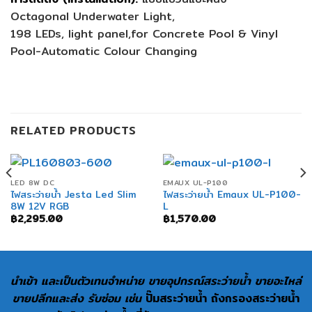
Octagonal Underwater Light,
198 LEDs, light panel,for Concrete Pool & Vinyl
Pool-Automatic Colour Changing
RELATED PRODUCTS
LED 8W DC
EMAUX UL-P100
ไฟสระว่ายน้ำ Jesta Led Slim
ไฟสระว่ายน้ำ Emaux UL-P100-
8W 12V RGB
L
฿
2,295.00
฿
1,570.00
นำเข้า และเป็นตัวเทนจำหน่าย ขายอุปกรณ์สระว่ายน้ำ ขายอะไหล่
ขายปลีกและส่ง รับซ่อม เช่น
ปั๊มสระว่ายน้ำ ถังกรองสระว่ายน้ำ