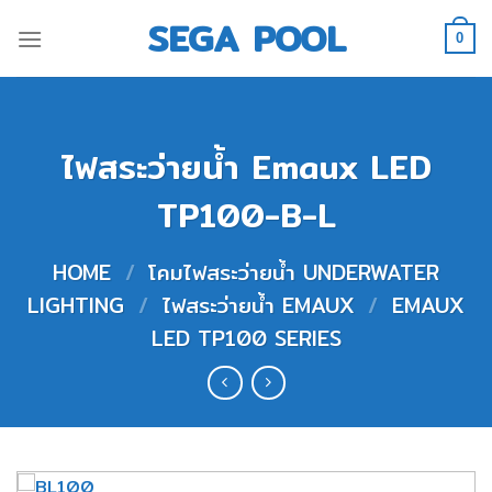
Skip
SEGA POOL
to
0
content
ไฟสระว่ายน้ำ Emaux LED
TP100-B-L
HOME
/
โคมไฟสระว่ายน้ำ UNDERWATER
LIGHTING
/
ไฟสระว่ายน้ำ EMAUX
/
EMAUX
LED TP100 SERIES