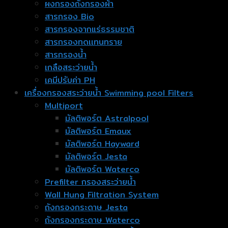
ผงกรองถังกรองผ้า
สารกรอง Bio
สารกรองจากแร่ธรรมชาติ
สารกรองทดเเทนทราย
สารกรองน้ำ
เกลือสระว่ายน้ำ
เคมีปรับค่า PH
เครื่องกรองสระว่ายน้ำ Swimming pool Filters
Multiport
มัลติพอร์ต Astralpool
มัลติพอร์ต Emaux
มัลติพอร์ต Hayward
มัลติพอร์ต Jesta
มัลติพอร์ต Waterco
Prefilter กรองสระว่ายน้ำ
Wall Hung Filtration System
ถังกรองกระดาษ Jesta
ถังกรองกระดาษ Waterco