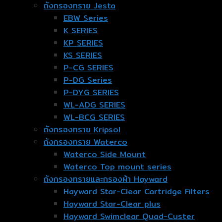
ถังกรองทราย Jesta
EBW Series
K SERIES
KP SERIES
KS SERIES
P-CG SERIES
P-DG Series
P-DYG SERIES
WL-ADG SERIES
WL-BCG SERIES
ถังกรองทราย Kripsol
ถังกรองทราย Waterco
Waterco Side Mount
Waterco Top mount series
ถังกรองทรายและกรองผ้า Hayward
Hayward Star-Clear Cartridge Filters
Hayward Star-Clear plus
Hayward Swimclear Quad-Custer