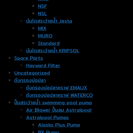
NSF
NSL
บันไดสระว่ายน้ำ Jesta
MIX
MURO
Standard
บันไดสระว่ายน้ำ KRIPSOL
Spare Parts
Hayward Filter
Uncategorized
ถังกรองบ่อปลา
ถังกรองบ่อปลาคราฟ EMAUX
ถังกรองบ่อปลาคราฟ WATERCO
ปั๊มสระว่ายน้ำ swimming pool pump
Air Blower ปั๊มลม Astralpool
Astralpool Pumps
Alasks Plus Pump
BX Pump