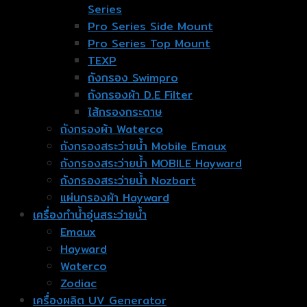
Series
Pro Series Side Mount
Pro Series Top Mount
TEXP
ถังกรอง Swimpro
ถังกรองผ้า D.E Filter
ไส้กรองกระดาษ
ถังกรองผ้า Waterco
ถังกรองสระว่ายน้ำ Mobile Emaux
ถังกรองสระว่ายน้ำ MOBILE Hayward
ถังกรองสระว่ายน้ำ Nozbart
แผ่นกรองผ้า Hayward
เครื่องทำน้ำอุ่นสระว่ายน้ำ
Emaux
Hayward
Waterco
Zodiac
เครื่องผลิต UV Generator