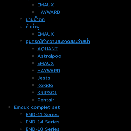
EMAUX
HAYWARD
ม่านน้ำตก
หัวน้ำพุ
EMAUX
อุปกรณ์ทำความสะอาดสระว่ายน้ำ
AQUANT
Astralpool
EMAUX
HAYWARD
Jesta
Kokido
KRIPSOL
Pentair
Emaux complet set
EMD-11 Series
EMD-14 Series
EMD-18 Series