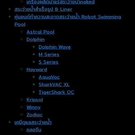
เครื่องผลิตน้ำแร่สระว่ายน้ำnaked
สระว่ายน้ำสำเร็จรูป & Liner
หุ่นยนต์ทำความสะอาดสระว่ายน้ำ Robot Swimming
Pool
Astral Pool
Dolphin
Dolphin Wave
M Series
S Series
Hayward
AquaVac
SharkVAC XL
TigerShark QC
Kripsol
Winny
Zodiac
เคมีดูแลสระว่ายน้ำ
คลอรีน