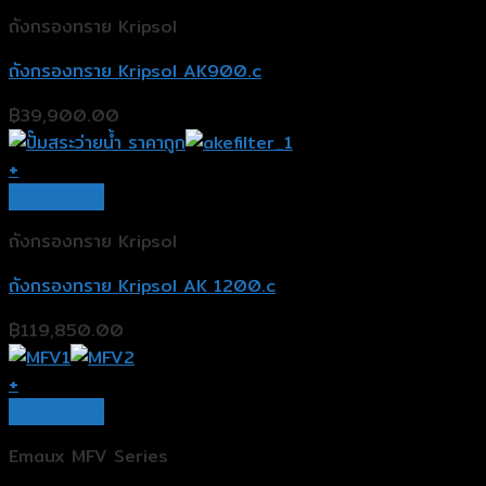
ถังกรองทราย Kripsol
ถังกรองทราย Kripsol AK900.c
฿
39,900.00
+
Quick View
ถังกรองทราย Kripsol
ถังกรองทราย Kripsol AK 1200.c
฿
119,850.00
+
Quick View
Emaux MFV Series