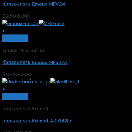
ถังกรองทราย Emaux MFV24
฿
9,590.00
+
Quick View
Emaux MFS Series
ถังกรองทราย Emaux MFS27A
฿
15,900.00
+
Quick View
ถังกรองทราย Kripsol
ถังกรองทราย Kripsol AK 640.c