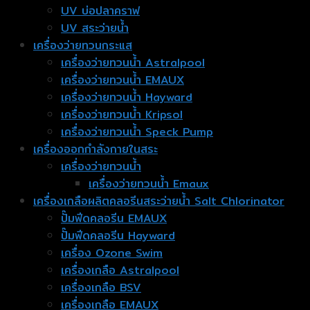
UV บ่อปลาคราฟ
UV สระว่ายน้ำ
เครื่องว่ายทวนกระแส
เครื่องว่ายทวนน้ำ Astralpool
เครื่องว่ายทวนน้ำ EMAUX
เครื่องว่ายทวนน้ำ Hayward
เครื่องว่ายทวนน้ำ Kripsol
เครื่องว่ายทวนน้ำ Speck Pump
เครื่องออกกำลังกายในสระ
เครื่องว่ายทวนน้ำ
เครื่องว่ายทวนน้ำ Emaux
เครื่องเกลือผลิตคลอรีนสระว่ายน้ำ Salt Chlorinator
ปั๊มฟีดคลอรีน EMAUX
ปั๊มฟีดคลอรีน Hayward
เครื่อง Ozone Swim
เครื่องเกลือ Astralpool
เครื่องเกลือ BSV
เครื่องเกลือ EMAUX