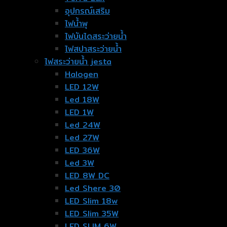
อุปกรณ์เสริม
ไฟน้ำพุ
ไฟบันไดสระว่ายน้ำ
ไฟสปาสระว่ายน้ำ
ไฟสระว่ายน้ำ jesta
Halogen
LED 12W
Led 18W
LED 1W
Led 24W
Led 27W
LED 36W
Led 3W
LED 8W DC
Led Shere 30
LED Slim 18w
LED Slim 35W
LED SLIM 6W