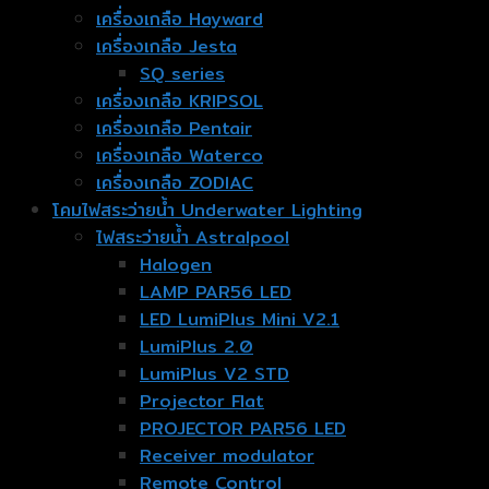
เครื่องเกลือ Hayward
เครื่องเกลือ Jesta
SQ series
เครื่องเกลือ KRIPSOL
เครื่องเกลือ Pentair
เครื่องเกลือ Waterco
เครื่องเกลือ ZODIAC
โคมไฟสระว่ายน้ำ Underwater Lighting
ไฟสระว่ายน้ำ Astralpool
Halogen
LAMP PAR56 LED
LED LumiPlus Mini V2.1
LumiPlus 2.0
LumiPlus V2 STD
Projector Flat
PROJECTOR PAR56 LED
Receiver modulator
Remote Control