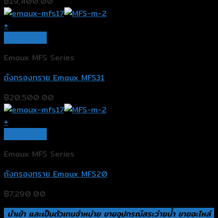
฿
19,400.00
+
Quick View
Emaux MFS Series
ถังกรองทราย Emaux MFS31
฿
20,500.00
+
Quick View
Emaux MFS Series
ถังกรองทราย Emaux MFS20
฿
7,290.00
นำเข้า และเป็นตัวเทนจำหน่าย ขายอุปกรณ์สระว่ายน้ำ ขายอะไหล่