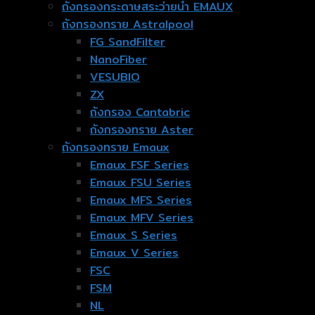
ถังกรองกระดาษสระว่ายน้ำ EMAUX
ถังกรองทราย Astralpool
FG SandFilter
NanoFiber
VESUBIO
ZX
ถังกรอง Cantabric
ถังกรองทราย Aster
ถังกรองทราย Emaux
Emaux FSF Series
Emaux FSU Series
Emaux MFS Series
Emaux MFV Series
Emaux S Series
Emaux V Series
FSC
FSM
NL