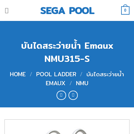
Skip
SEGA POOL
to
0
content
บันไดสระว่ายน้ำ Emaux
NMU315-S
HOME
/
POOL LADDER
/
บันไดสระว่ายน้ำ
EMAUX
/
NMU