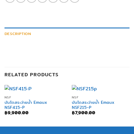
DESCRIPTION
RELATED PRODUCTS
NSF
NSF
บันไดสระว่ายน้ำ Emaux
บันไดสระว่ายน้ำ Emaux
NSF415-P
NSF215-P
฿
9,900.00
฿
7,900.00