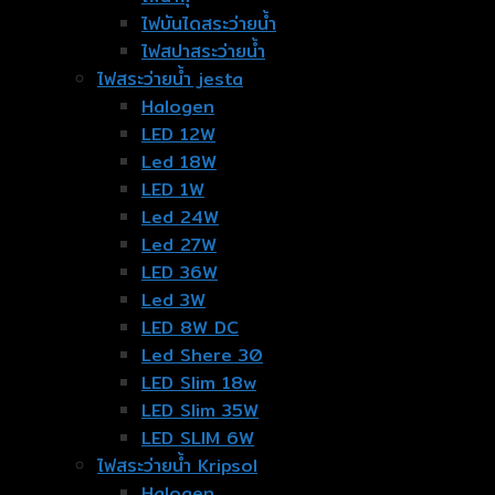
ไฟบันไดสระว่ายน้ำ
ไฟสปาสระว่ายน้ำ
ไฟสระว่ายน้ำ jesta
Halogen
LED 12W
Led 18W
LED 1W
Led 24W
Led 27W
LED 36W
Led 3W
LED 8W DC
Led Shere 30
LED Slim 18w
LED Slim 35W
LED SLIM 6W
ไฟสระว่ายน้ำ Kripsol
Halogen