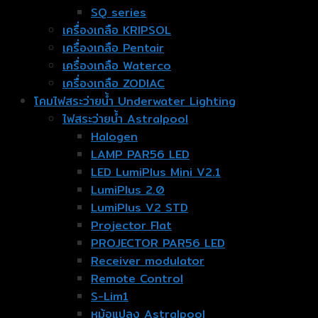
SQ series
เครื่องเกลือ KRIPSOL
เครื่องเกลือ Pentair
เครื่องเกลือ Waterco
เครื่องเกลือ ZODIAC
โคมไฟสระว่ายน้ำ Underwater Lighting
ไฟสระว่ายน้ำ Astralpool
Halogen
LAMP PAR56 LED
LED LumiPlus Mini V2.1
LumiPlus 2.0
LumiPlus V2 STD
Projector Flat
PROJECTOR PAR56 LED
Receiver modulator
Remote Control
S-Lim1
หม้อแปลง Astralpool