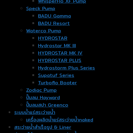
WhisperFlo XF Pump
Speck Pump
BADU Gamma
BADU Resort
Waterco Pump
HYDROSTAR
Hydrostar MK III
HYDROSTAR MK IV
HYDROSTAR PLUS
Hydrostorm Plus Series
Supatuf Series
Turboflo Booter
Zodiac Pump
ปั๊มลม Hayward
ปั๊มลมสปา Greenco
ระบบน้ำแร่สระว่ายน้ำ
เครื่องผลิตน้ำแร่สระว่ายน้ำnaked
สระว่ายน้ำสำเร็จรูป & Liner