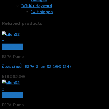
ไฟใต้น้ำ Hayward
ไฟ Halogen
Related products
+
Quick View
ESPA Pump
ปั๊มสระว่ายน้ำ ESPA Silen S2 100 (24)
฿
18,595.00
+
Quick View
ESPA Pump