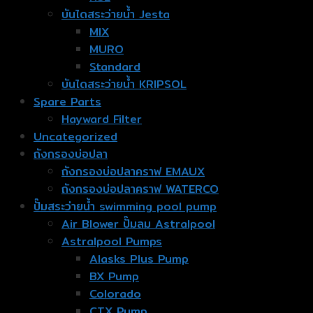
บันไดสระว่ายน้ำ Jesta
MIX
MURO
Standard
บันไดสระว่ายน้ำ KRIPSOL
Spare Parts
Hayward Filter
Uncategorized
ถังกรองบ่อปลา
ถังกรองบ่อปลาคราฟ EMAUX
ถังกรองบ่อปลาคราฟ WATERCO
ปั๊มสระว่ายน้ำ swimming pool pump
Air Blower ปั๊มลม Astralpool
Astralpool Pumps
Alasks Plus Pump
BX Pump
Colorado
CTX Pump