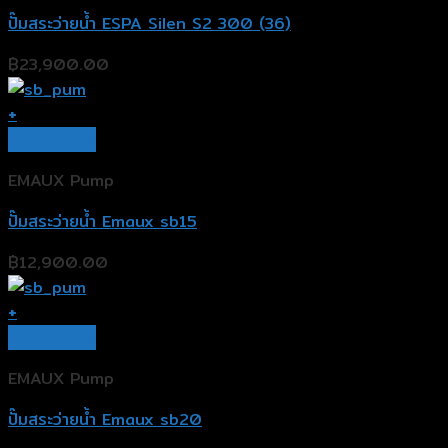
ปั๊มสระว่ายน้ำ ESPA Silen S2 300 (36)
฿
23,900.00
+
Quick View
EMAUX Pump
ปั๊มสระว่ายน้ำ Emaux sb15
฿
12,900.00
+
Quick View
EMAUX Pump
ปั๊มสระว่ายน้ำ Emaux sb20