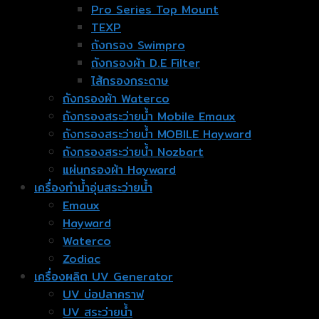
Pro Series Top Mount
TEXP
ถังกรอง Swimpro
ถังกรองผ้า D.E Filter
ไส้กรองกระดาษ
ถังกรองผ้า Waterco
ถังกรองสระว่ายน้ำ Mobile Emaux
ถังกรองสระว่ายน้ำ MOBILE Hayward
ถังกรองสระว่ายน้ำ Nozbart
แผ่นกรองผ้า Hayward
เครื่องทำน้ำอุ่นสระว่ายน้ำ
Emaux
Hayward
Waterco
Zodiac
เครื่องผลิต UV Generator
UV บ่อปลาคราฟ
UV สระว่ายน้ำ