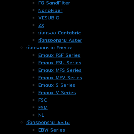
FG SandFilter
NanoFiber
VESUBIO
ZX
ถังกรอง Cantabric
ถังกรองทราย Aster
ถังกรองทราย Emaux
Emaux FSF Series
Emaux FSU Series
Emaux MFS Series
Emaux MFV Series
Emaux S Series
Emaux V Series
FSC
FSM
NL
ถังกรองทราย Jesta
EBW Series