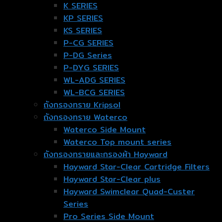
K SERIES
KP SERIES
KS SERIES
P-CG SERIES
P-DG Series
P-DYG SERIES
WL-ADG SERIES
WL-BCG SERIES
ถังกรองทราย Kripsol
ถังกรองทราย Waterco
Waterco Side Mount
Waterco Top mount series
ถังกรองทรายและกรองผ้า Hayward
Hayward Star-Clear Cartridge Filters
Hayward Star-Clear plus
Hayward Swimclear Quad-Custer
Series
Pro Series Side Mount