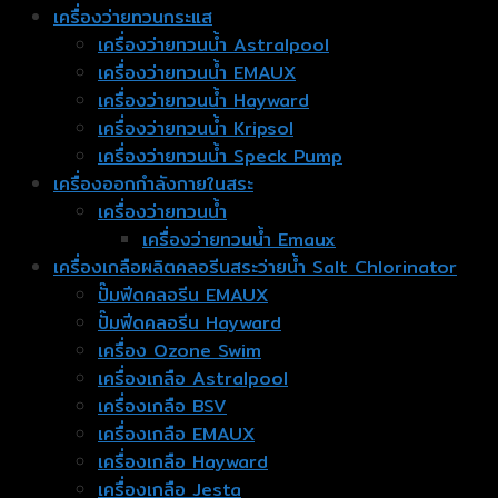
เครื่องว่ายทวนกระแส
เครื่องว่ายทวนน้ำ Astralpool
เครื่องว่ายทวนน้ำ EMAUX
เครื่องว่ายทวนน้ำ Hayward
เครื่องว่ายทวนน้ำ Kripsol
เครื่องว่ายทวนน้ำ Speck Pump
เครื่องออกกำลังกายในสระ
เครื่องว่ายทวนน้ำ
เครื่องว่ายทวนน้ำ Emaux
เครื่องเกลือผลิตคลอรีนสระว่ายน้ำ Salt Chlorinator
ปั๊มฟีดคลอรีน EMAUX
ปั๊มฟีดคลอรีน Hayward
เครื่อง Ozone Swim
เครื่องเกลือ Astralpool
เครื่องเกลือ BSV
เครื่องเกลือ EMAUX
เครื่องเกลือ Hayward
เครื่องเกลือ Jesta