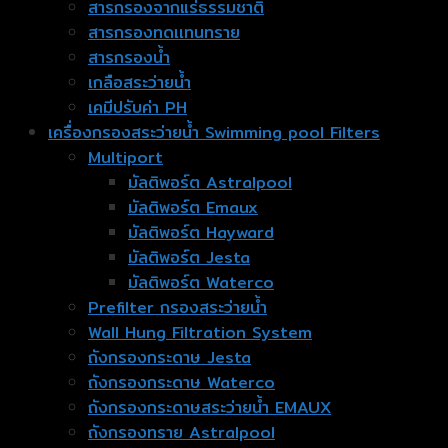
สารกรองจากแร่ธรรมชาติ
สารกรองทดเเทนทราย
สารกรองน้ำ
เกลือสระว่ายน้ำ
เคมีปรับค่า PH
เครื่องกรองสระว่ายน้ำ Swimming pool Filters
Multiport
มัลติพอร์ต Astralpool
มัลติพอร์ต Emaux
มัลติพอร์ต Hayward
มัลติพอร์ต Jesta
มัลติพอร์ต Waterco
Prefilter กรองสระว่ายน้ำ
Wall Hung Filtration System
ถังกรองกระดาษ Jesta
ถังกรองกระดาษ Waterco
ถังกรองกระดาษสระว่ายน้ำ EMAUX
ถังกรองทราย Astralpool