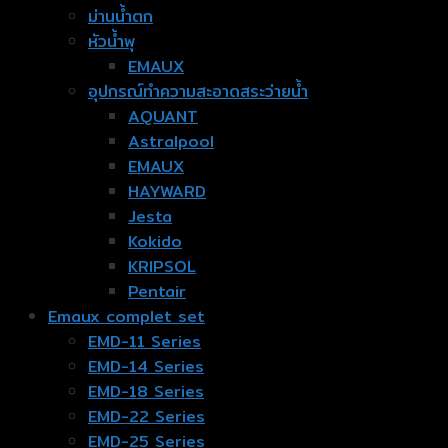
ม่านน้ำตก
หัวน้ำพุ
EMAUX
อุปกรณ์ทำความสะอาดสระว่ายน้ำ
AQUANT
Astralpool
EMAUX
HAYWARD
Jesta
Kokido
KRIPSOL
Pentair
Emaux complet set
EMD-11 Series
EMD-14 Series
EMD-18 Series
EMD-22 Series
EMD-25 Series