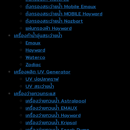
ถังกรองสระว่ายน้ำ Mobile Emaux
ถังกรองสระว่ายน้ำ MOBILE Hayward
ถังกรองสระว่ายน้ำ Nozbart
แผ่นกรองผ้า Hayward
เครื่องทำน้ำอุ่นสระว่ายน้ำ
Emaux
Hayward
Waterco
Zodiac
เครื่องผลิต UV Generator
UV บ่อปลาคราฟ
UV สระว่ายน้ำ
เครื่องว่ายทวนกระแส
เครื่องว่ายทวนน้ำ Astralpool
เครื่องว่ายทวนน้ำ EMAUX
เครื่องว่ายทวนน้ำ Hayward
เครื่องว่ายทวนน้ำ Kripsol
เครื่องว่ายทวนน้ำ Speck Pump