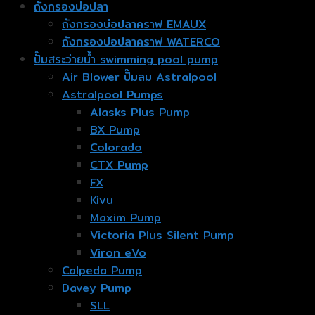
ถังกรองบ่อปลา
ถังกรองบ่อปลาคราฟ EMAUX
ถังกรองบ่อปลาคราฟ WATERCO
ปั๊มสระว่ายน้ำ swimming pool pump
Air Blower ปั๊มลม Astralpool
Astralpool Pumps
Alasks Plus Pump
BX Pump
Colorado
CTX Pump
FX
Kivu
Maxim Pump
Victoria Plus Silent Pump
Viron eVo
Calpeda Pump
Davey Pump
SLL