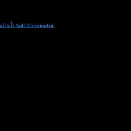
ะว่ายน้ำ Salt Chlorinator