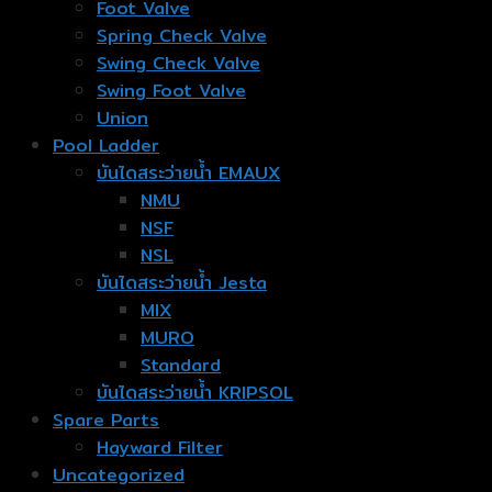
Foot Valve
Spring Check Valve
Swing Check Valve
Swing Foot Valve
Union
Pool Ladder
บันไดสระว่ายน้ำ EMAUX
NMU
NSF
NSL
บันไดสระว่ายน้ำ Jesta
MIX
MURO
Standard
บันไดสระว่ายน้ำ KRIPSOL
Spare Parts
Hayward Filter
Uncategorized