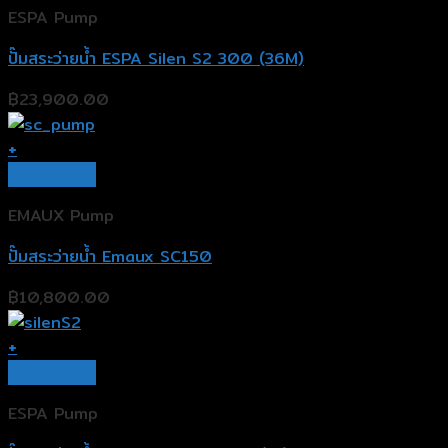
ESPA Pump
ปั๊มสระว่ายน้ำ ESPA Silen S2 300 (36M)
฿
23,900.00
+
Quick View
EMAUX Pump
ปั๊มสระว่ายน้ำ Emaux SC150
฿
10,800.00
+
Quick View
ESPA Pump