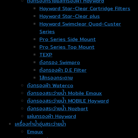
ถังกรองทรายและกรองผ้า Hayward
Hayward Star-Clear Cartridge Filters
Hayward Star-Clear plus
Hayward Swimclear Quad-Custer
Series
Pro Series Side Mount
Pro Series Top Mount
TEXP
ถังกรอง Swimpro
ถังกรองผ้า D.E Filter
ไส้กรองกระดาษ
ถังกรองผ้า Waterco
ถังกรองสระว่ายน้ำ Mobile Emaux
ถังกรองสระว่ายน้ำ MOBILE Hayward
ถังกรองสระว่ายน้ำ Nozbart
แผ่นกรองผ้า Hayward
เครื่องทำน้ำอุ่นสระว่ายน้ำ
Emaux