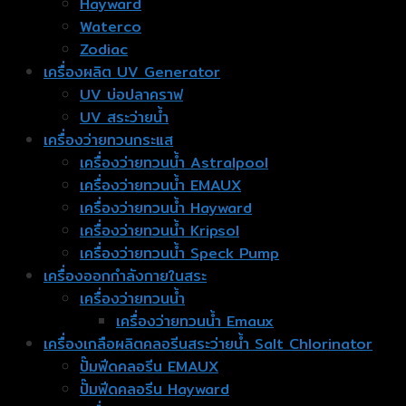
Hayward
Waterco
Zodiac
เครื่องผลิต UV Generator
UV บ่อปลาคราฟ
UV สระว่ายน้ำ
เครื่องว่ายทวนกระแส
เครื่องว่ายทวนน้ำ Astralpool
เครื่องว่ายทวนน้ำ EMAUX
เครื่องว่ายทวนน้ำ Hayward
เครื่องว่ายทวนน้ำ Kripsol
เครื่องว่ายทวนน้ำ Speck Pump
เครื่องออกกำลังกายในสระ
เครื่องว่ายทวนน้ำ
เครื่องว่ายทวนน้ำ Emaux
เครื่องเกลือผลิตคลอรีนสระว่ายน้ำ Salt Chlorinator
ปั๊มฟีดคลอรีน EMAUX
ปั๊มฟีดคลอรีน Hayward