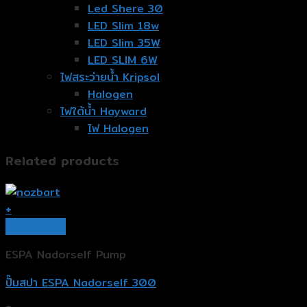
Led Shere 30
LED Slim 18w
LED Slim 35W
LED SLIM 6W
ไฟสระว่ายน้ำ Kripsol
Halogen
ไฟใต้น้ำ Hayward
ไฟ Halogen
Related products
+
Quick View
ESPA Nadorself Pump
ปั๊มสปา ESPA Nadorself 300