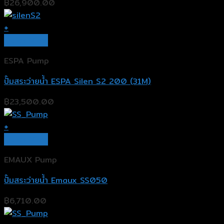
฿
26,900.00
+
Quick View
ESPA Pump
ปั๊มสระว่ายน้ำ ESPA Silen S2 200 (31M)
฿
23,500.00
+
Quick View
EMAUX Pump
ปั๊มสระว่ายน้ำ Emaux SS050
฿
6,710.00