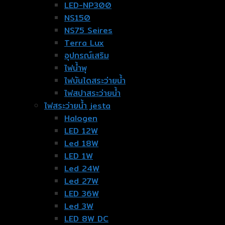
LED-NP300
NS150
NS75 Seires
Terra Lux
อุปกรณ์เสริม
ไฟน้ำพุ
ไฟบันไดสระว่ายน้ำ
ไฟสปาสระว่ายน้ำ
ไฟสระว่ายน้ำ jesta
Halogen
LED 12W
Led 18W
LED 1W
Led 24W
Led 27W
LED 36W
Led 3W
LED 8W DC