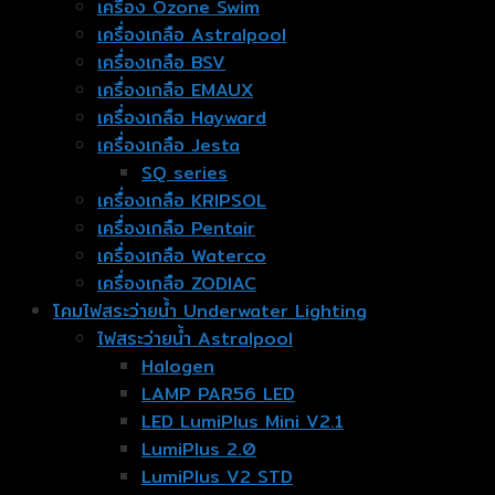
เครื่อง Ozone Swim
เครื่องเกลือ Astralpool
เครื่องเกลือ BSV
เครื่องเกลือ EMAUX
เครื่องเกลือ Hayward
เครื่องเกลือ Jesta
SQ series
เครื่องเกลือ KRIPSOL
เครื่องเกลือ Pentair
เครื่องเกลือ Waterco
เครื่องเกลือ ZODIAC
โคมไฟสระว่ายน้ำ Underwater Lighting
ไฟสระว่ายน้ำ Astralpool
Halogen
LAMP PAR56 LED
LED LumiPlus Mini V2.1
LumiPlus 2.0
LumiPlus V2 STD