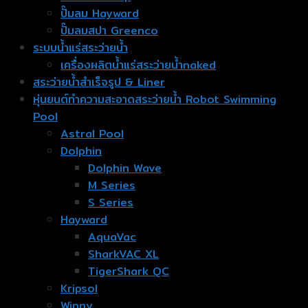
ปั๊มลม Hayward
ปั๊มลมสปา Greenco
ระบบน้ำแร่สระว่ายน้ำ
เครื่องผลิตน้ำแร่สระว่ายน้ำnaked
สระว่ายน้ำสำเร็จรูป & Liner
หุ่นยนต์ทำความสะอาดสระว่ายน้ำ Robot Swimming
Pool
Astral Pool
Dolphin
Dolphin Wave
M Series
S Series
Hayward
AquaVac
SharkVAC XL
TigerShark QC
Kripsol
Winny