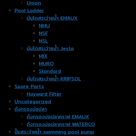
Union
Pool Ladder
บันไดสระว่ายน้ำ EMAUX
NMU
NSF
NSL
บันไดสระว่ายน้ำ Jesta
MIX
MURO
Standard
บันไดสระว่ายน้ำ KRIPSOL
Spare Parts
Hayward Filter
Uncategorized
ถังกรองบ่อปลา
ถังกรองบ่อปลาคราฟ EMAUX
ถังกรองบ่อปลาคราฟ WATERCO
ปั๊มสระว่ายน้ำ swimming pool pump