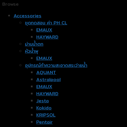
Browse
Accessories
ชุดทดสอบ ค่า PH CL
EMAUX
HAYWARD
ม่านน้ำตก
หัวน้ำพุ
EMAUX
อุปกรณ์ทำความสะอาดสระว่ายน้ำ
AQUANT
Astralpool
EMAUX
HAYWARD
Jesta
Kokido
KRIPSOL
Pentair