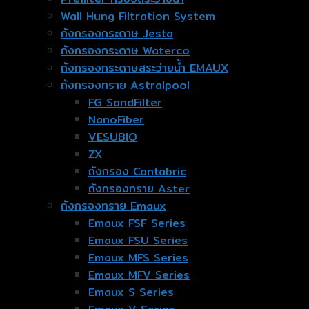
Wall Hung Filtration System
ถังกรองกระดาษ Jesta
ถังกรองกระดาษ Waterco
ถังกรองกระดาษสระว่ายน้ำ EMAUX
ถังกรองทราย Astralpool
FG SandFilter
NanoFiber
VESUBIO
ZX
ถังกรอง Cantabric
ถังกรองทราย Aster
ถังกรองทราย Emaux
Emaux FSF Series
Emaux FSU Series
Emaux MFS Series
Emaux MFV Series
Emaux S Series