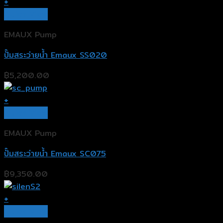
+
Quick View
EMAUX Pump
ปั๊มสระว่ายน้ำ Emaux SS020
฿
5,200.00
+
Quick View
EMAUX Pump
ปั๊มสระว่ายน้ำ Emaux SC075
฿
9,350.00
+
Quick View