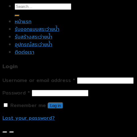
หน้าแรก
รับออกแบบสระว่ายน้ำ
รับสร้างสระว่ายน้ำ
อุปกรณ์สระว่ายน้ำ
ติดต่อเรา
Login
Username or email address
*
Password
*
Remember me
Log in
Lost your password?