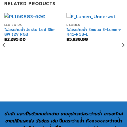
RELATED PRODUCTS
LED 8W DC
E‐LUMEN
ไฟสระว่ายน้ำ Jesta Led Slim
ไฟสระว่ายน้ำ Emaux E-Lumen-
8W 12V RGB
441-RGB-L
฿
2,295.00
฿
5,930.00
นำเข้า และเป็นตัวเทนจำหน่าย ขายอุปกรณ์สระว่ายน้ำ ขายอะไหล่
ขายปลีกและส่ง รับซ่อม เช่น
ปั๊มสระว่ายน้ำ ถังกรองสระว่ายน้ำ