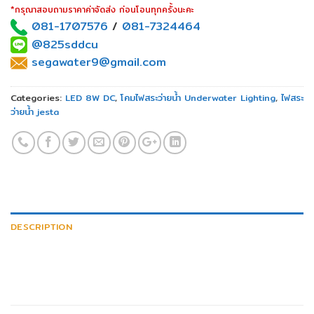
*กรุณาสอบถามราคาค่าจัดส่ง ก่อนโอนทุกครั้งนะคะ
081-1707576
/
081-7324464
@825sddcu
segawater9@gmail.com
Categories:
LED 8W DC
,
โคมไฟสระว่ายน้ำ Underwater Lighting
,
ไฟสระ
ว่ายน้ำ jesta
DESCRIPTION