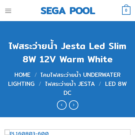
Skip
SEGA POOL
to
0
content
ไฟสระว่ายน้ำ Jesta Led Slim
8W 12V Warm White
HOME
/
โคมไฟสระว่ายน้ำ UNDERWATER
LIGHTING
/
ไฟสระว่ายน้ำ JESTA
/
LED 8W
DC