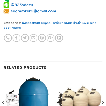
@825sddcu
segawater9@gmail.com
Categories:
ถังกรองทราย Kripsol
,
เครื่องกรองสระว่ายน้ำ Swimming
pool Filters
RELATED PRODUCTS