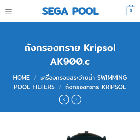
Skip
SEGA POOL
to
0
content
ถังกรองทราย Kripsol
AK900.c
HOME
/
เครื่องกรองสระว่ายน้ำ SWIMMING
POOL FILTERS
/
ถังกรองทราย KRIPSOL