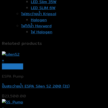
LED Slim 35W
LED SLIM 6W
ไฟสระว่ายน้ำ Kripsol
Halogen
ไฟใต้น้ำ Hayward
ไฟ Halogen
Related products
+
Quick View
ESPA Pump
ปั๊มสระว่ายน้ำ ESPA Silen S2 200 (31)
฿
23,500.00