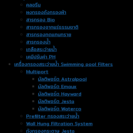
คลอรีน
ผงกรองถังกรองผ้า
สารกรอง Bio
สารกรองจากแร่ธรรมชาติ
สารกรองทดเเทนทราย
สารกรองน้ำ
เกลือสระว่ายน้ำ
เคมีปรับค่า PH
เครื่องกรองสระว่ายน้ำ Swimming pool Filters
Multiport
มัลติพอร์ต Astralpool
มัลติพอร์ต Emaux
มัลติพอร์ต Hayward
มัลติพอร์ต Jesta
มัลติพอร์ต Waterco
Prefilter กรองสระว่ายน้ำ
Wall Hung Filtration System
ถังกรองกระดาษ Jesta