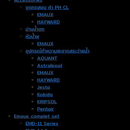
Accessories
ชุดทดสอบ ค่า PH CL
EMAUX
HAYWARD
ม่านน้ำตก
หัวน้ำพุ
EMAUX
อุปกรณ์ทำความสะอาดสระว่ายน้ำ
AQUANT
Astralpool
EMAUX
HAYWARD
Jesta
Kokido
KRIPSOL
Pentair
Emaux complet set
EMD-11 Series