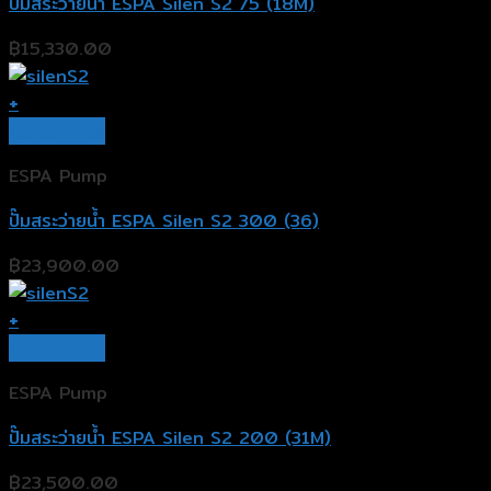
ปั๊มสระว่ายน้ำ ESPA Silen S2 75 (18M)
฿
15,330.00
+
Quick View
ESPA Pump
ปั๊มสระว่ายน้ำ ESPA Silen S2 300 (36)
฿
23,900.00
+
Quick View
ESPA Pump
ปั๊มสระว่ายน้ำ ESPA Silen S2 200 (31M)
฿
23,500.00