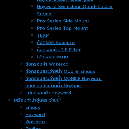
Hayward Swimclear Quad-Custer
Series
Pro Series Side Mount
Pro Series Top Mount
TEXP
ถังกรอง Swimpro
ถังกรองผ้า D.E Filter
ไส้กรองกระดาษ
ถังกรองผ้า Waterco
ถังกรองสระว่ายน้ำ Mobile Emaux
ถังกรองสระว่ายน้ำ MOBILE Hayward
ถังกรองสระว่ายน้ำ Nozbart
แผ่นกรองผ้า Hayward
เครื่องทำน้ำอุ่นสระว่ายน้ำ
Emaux
Hayward
Waterco
Zodiac