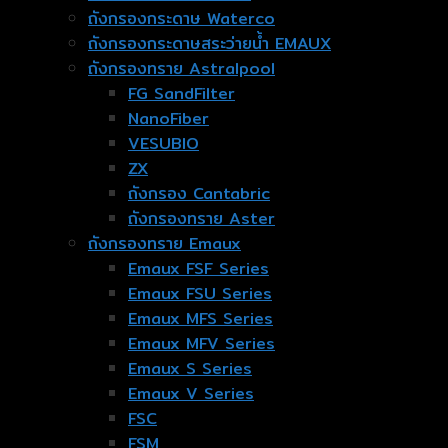
ถังกรองกระดาษ Waterco
ถังกรองกระดาษสระว่ายน้ำ EMAUX
ถังกรองทราย Astralpool
FG SandFilter
NanoFiber
VESUBIO
ZX
ถังกรอง Cantabric
ถังกรองทราย Aster
ถังกรองทราย Emaux
Emaux FSF Series
Emaux FSU Series
Emaux MFS Series
Emaux MFV Series
Emaux S Series
Emaux V Series
FSC
FSM