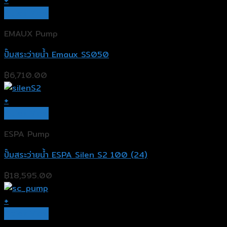
+
Quick View
EMAUX Pump
ปั๊มสระว่ายน้ำ Emaux SS050
฿
6,710.00
+
Quick View
ESPA Pump
ปั๊มสระว่ายน้ำ ESPA Silen S2 100 (24)
฿
18,595.00
+
Quick View