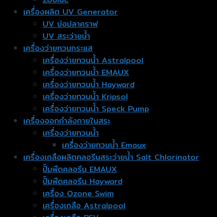
เครื่องผลิต UV Generator
UV บ่อปลาคราฟ
UV สระว่ายน้ำ
เครื่องว่ายทวนกระแส
เครื่องว่ายทวนน้ำ Astralpool
เครื่องว่ายทวนน้ำ EMAUX
เครื่องว่ายทวนน้ำ Hayward
เครื่องว่ายทวนน้ำ Kripsol
เครื่องว่ายทวนน้ำ Speck Pump
เครื่องออกกำลังกายในสระ
เครื่องว่ายทวนน้ำ
เครื่องว่ายทวนน้ำ Emaux
เครื่องเกลือผลิตคลอรีนสระว่ายน้ำ Salt Chlorinator
ปั๊มฟีดคลอรีน EMAUX
ปั๊มฟีดคลอรีน Hayward
เครื่อง Ozone Swim
เครื่องเกลือ Astralpool