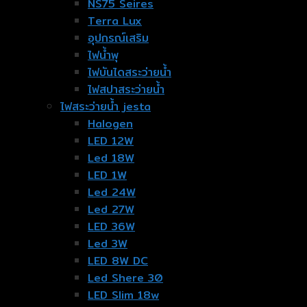
NS75 Seires
Terra Lux
อุปกรณ์เสริม
ไฟน้ำพุ
ไฟบันไดสระว่ายน้ำ
ไฟสปาสระว่ายน้ำ
ไฟสระว่ายน้ำ jesta
Halogen
LED 12W
Led 18W
LED 1W
Led 24W
Led 27W
LED 36W
Led 3W
LED 8W DC
Led Shere 30
LED Slim 18w