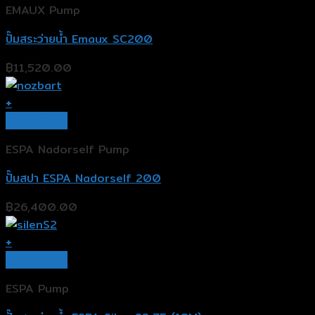
EMAUX Pump
ปั๊มสระว่ายน้ำ Emaux SC200
฿
11,520.00
+
Quick View
ESPA Nadorself Pump
ปั๊มสปา ESPA Nadorself 200
฿
26,400.00
+
Quick View
ESPA Pump