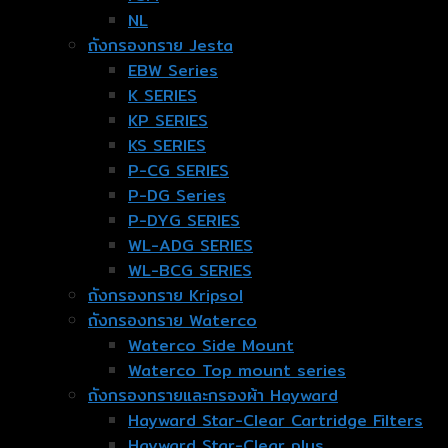
NL
ถังกรองทราย Jesta
EBW Series
K SERIES
KP SERIES
KS SERIES
P-CG SERIES
P-DG Series
P-DYG SERIES
WL-ADG SERIES
WL-BCG SERIES
ถังกรองทราย Kripsol
ถังกรองทราย Waterco
Waterco Side Mount
Waterco Top mount series
ถังกรองทรายและกรองผ้า Hayward
Hayward Star-Clear Cartridge Filters
Hayward Star-Clear plus