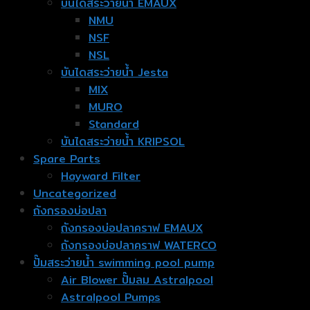
บันไดสระว่ายน้ำ EMAUX
NMU
NSF
NSL
บันไดสระว่ายน้ำ Jesta
MIX
MURO
Standard
บันไดสระว่ายน้ำ KRIPSOL
Spare Parts
Hayward Filter
Uncategorized
ถังกรองบ่อปลา
ถังกรองบ่อปลาคราฟ EMAUX
ถังกรองบ่อปลาคราฟ WATERCO
ปั๊มสระว่ายน้ำ swimming pool pump
Air Blower ปั๊มลม Astralpool
Astralpool Pumps