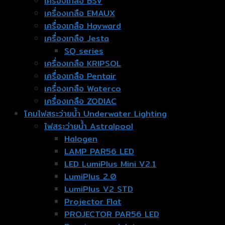
เครื่องเกลือ BSV
เครื่องเกลือ EMAUX
เครื่องเกลือ Hayward
เครื่องเกลือ Jesta
SQ series
เครื่องเกลือ KRIPSOL
เครื่องเกลือ Pentair
เครื่องเกลือ Waterco
เครื่องเกลือ ZODIAC
โคมไฟสระว่ายน้ำ Underwater Lighting
ไฟสระว่ายน้ำ Astralpool
Halogen
LAMP PAR56 LED
LED LumiPlus Mini V2.1
LumiPlus 2.0
LumiPlus V2 STD
Projector Flat
PROJECTOR PAR56 LED