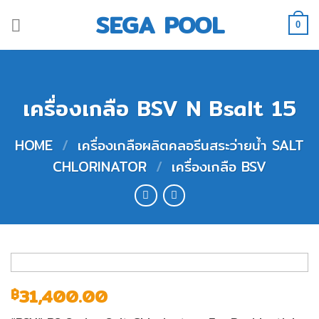
Skip
SEGA POOL
to
0
content
เครื่องเกลือ BSV N Bsalt 15
HOME
/
เครื่องเกลือผลิตคลอรีนสระว่ายน้ำ SALT
CHLORINATOR
/
เครื่องเกลือ BSV
31,400.00
฿