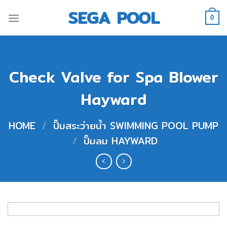
Skip
SEGA POOL
to
0
content
Check Valve for Spa Blower
Hayward
HOME
/
ปั๊มสระว่ายน้ำ SWIMMING POOL PUMP
/
ปั๊มลม HAYWARD