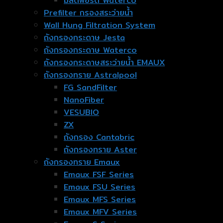
มัลติพอร์ต Waterco
Prefilter กรองสระว่ายน้ำ
Wall Hung Filtration System
ถังกรองกระดาษ Jesta
ถังกรองกระดาษ Waterco
ถังกรองกระดาษสระว่ายน้ำ EMAUX
ถังกรองทราย Astralpool
FG SandFilter
NanoFiber
VESUBIO
ZX
ถังกรอง Cantabric
ถังกรองทราย Aster
ถังกรองทราย Emaux
Emaux FSF Series
Emaux FSU Series
Emaux MFS Series
Emaux MFV Series