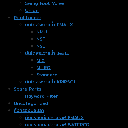
Swing Foot Valve
Union
Pool Ladder
บันไดสระว่ายน้ำ EMAUX
NMU
NSF
NSL
บันไดสระว่ายน้ำ Jesta
MIX
MURO
Standard
บันไดสระว่ายน้ำ KRIPSOL
Spare Parts
Hayward Filter
Uncategorized
ถังกรองบ่อปลา
ถังกรองบ่อปลาคราฟ EMAUX
ถังกรองบ่อปลาคราฟ WATERCO