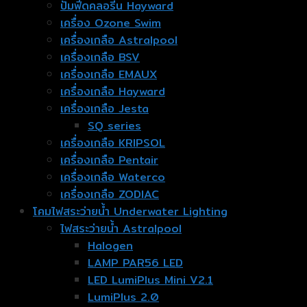
ปั๊มฟีดคลอรีน Hayward
เครื่อง Ozone Swim
เครื่องเกลือ Astralpool
เครื่องเกลือ BSV
เครื่องเกลือ EMAUX
เครื่องเกลือ Hayward
เครื่องเกลือ Jesta
SQ series
เครื่องเกลือ KRIPSOL
เครื่องเกลือ Pentair
เครื่องเกลือ Waterco
เครื่องเกลือ ZODIAC
โคมไฟสระว่ายน้ำ Underwater Lighting
ไฟสระว่ายน้ำ Astralpool
Halogen
LAMP PAR56 LED
LED LumiPlus Mini V2.1
LumiPlus 2.0