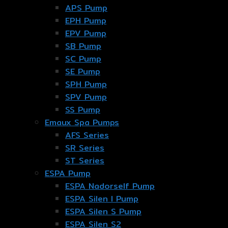
APS Pump
EPH Pump
EPV Pump
SB Pump
SC Pump
SE Pump
SPH Pump
SPV Pump
SS Pump
Emaux Spa Pumps
AFS Series
SR Series
ST Series
ESPA Pump
ESPA Nadorself Pump
ESPA Silen I Pump
ESPA Silen S Pump
ESPA Silen S2