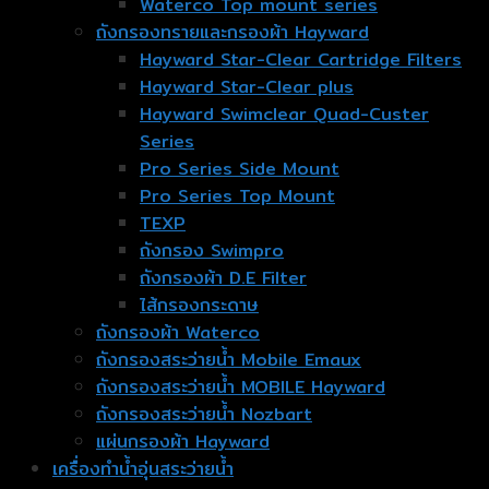
Waterco Top mount series
ถังกรองทรายและกรองผ้า Hayward
Hayward Star-Clear Cartridge Filters
Hayward Star-Clear plus
Hayward Swimclear Quad-Custer
Series
Pro Series Side Mount
Pro Series Top Mount
TEXP
ถังกรอง Swimpro
ถังกรองผ้า D.E Filter
ไส้กรองกระดาษ
ถังกรองผ้า Waterco
ถังกรองสระว่ายน้ำ Mobile Emaux
ถังกรองสระว่ายน้ำ MOBILE Hayward
ถังกรองสระว่ายน้ำ Nozbart
แผ่นกรองผ้า Hayward
เครื่องทำน้ำอุ่นสระว่ายน้ำ