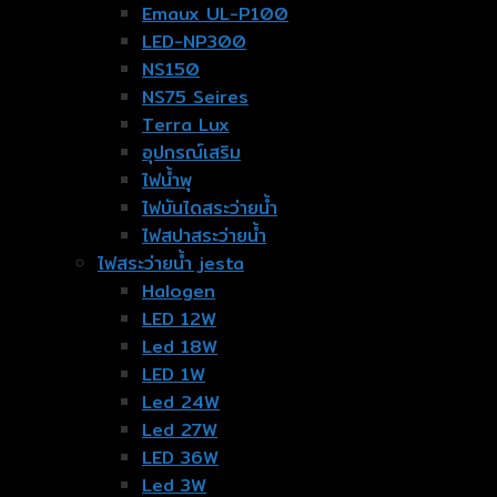
Emaux UL-P100
LED-NP300
NS150
NS75 Seires
Terra Lux
อุปกรณ์เสริม
ไฟน้ำพุ
ไฟบันไดสระว่ายน้ำ
ไฟสปาสระว่ายน้ำ
ไฟสระว่ายน้ำ jesta
Halogen
LED 12W
Led 18W
LED 1W
Led 24W
Led 27W
LED 36W
Led 3W