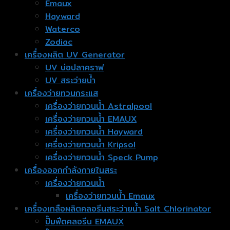
Emaux
Hayward
Waterco
Zodiac
เครื่องผลิต UV Generator
UV บ่อปลาคราฟ
UV สระว่ายน้ำ
เครื่องว่ายทวนกระแส
เครื่องว่ายทวนน้ำ Astralpool
เครื่องว่ายทวนน้ำ EMAUX
เครื่องว่ายทวนน้ำ Hayward
เครื่องว่ายทวนน้ำ Kripsol
เครื่องว่ายทวนน้ำ Speck Pump
เครื่องออกกำลังกายในสระ
เครื่องว่ายทวนน้ำ
เครื่องว่ายทวนน้ำ Emaux
เครื่องเกลือผลิตคลอรีนสระว่ายน้ำ Salt Chlorinator
ปั๊มฟีดคลอรีน EMAUX