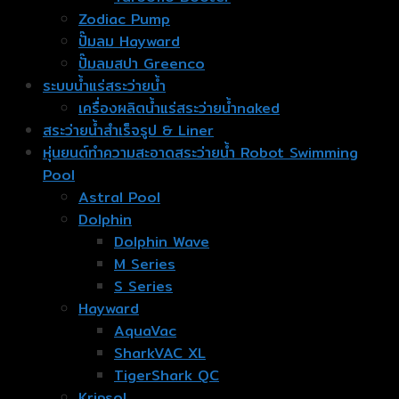
Zodiac Pump
ปั๊มลม Hayward
ปั๊มลมสปา Greenco
ระบบน้ำแร่สระว่ายน้ำ
เครื่องผลิตน้ำแร่สระว่ายน้ำnaked
สระว่ายน้ำสำเร็จรูป & Liner
หุ่นยนต์ทำความสะอาดสระว่ายน้ำ Robot Swimming
Pool
Astral Pool
Dolphin
Dolphin Wave
M Series
S Series
Hayward
AquaVac
SharkVAC XL
TigerShark QC
Kripsol