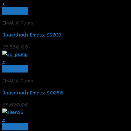
+
Quick View
EMAUX Pump
ปั๊มสระว่ายน้ำ Emaux SS033
฿
5,580.00
+
Quick View
EMAUX Pump
ปั๊มสระว่ายน้ำ Emaux SC050
฿
8,620.00
+
Quick View