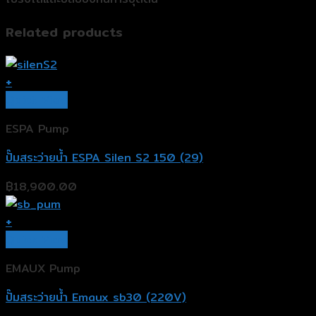
Related products
+
Quick View
ESPA Pump
ปั๊มสระว่ายน้ำ ESPA Silen S2 150 (29)
฿
18,900.00
+
Quick View
EMAUX Pump
ปั๊มสระว่ายน้ำ Emaux sb30 (220V)