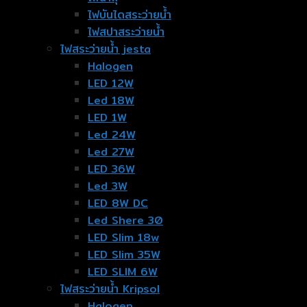
ไฟบันไดสระว่ายน้ำ
ไฟสปาสระว่ายน้ำ
ไฟสระว่ายน้ำ jesta
Halogen
LED 12W
Led 18W
LED 1W
Led 24W
Led 27W
LED 36W
Led 3W
LED 8W DC
Led Shere 30
LED Slim 18w
LED Slim 35W
LED SLIM 6W
ไฟสระว่ายน้ำ Kripsol
Halogen