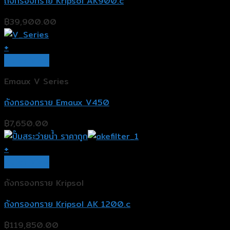
ถังกรองทราย Kripsol AK900.c
฿
39,900.00
+
Quick View
Emaux V Series
ถังกรองทราย Emaux V450
฿
7,650.00
+
Quick View
ถังกรองทราย Kripsol
ถังกรองทราย Kripsol AK 1200.c
฿
119,850.00