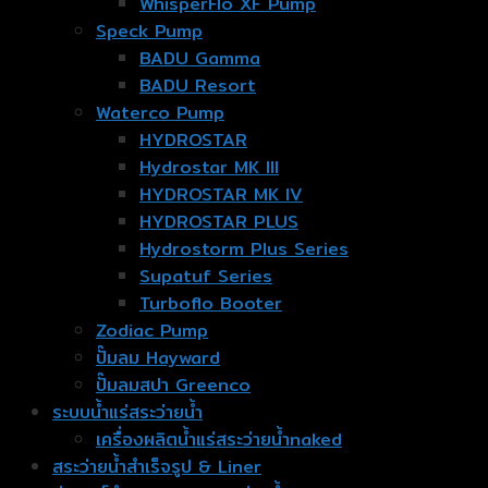
WhisperFlo XF Pump
Speck Pump
BADU Gamma
BADU Resort
Waterco Pump
HYDROSTAR
Hydrostar MK III
HYDROSTAR MK IV
HYDROSTAR PLUS
Hydrostorm Plus Series
Supatuf Series
Turboflo Booter
Zodiac Pump
ปั๊มลม Hayward
ปั๊มลมสปา Greenco
ระบบน้ำแร่สระว่ายน้ำ
เครื่องผลิตน้ำแร่สระว่ายน้ำnaked
สระว่ายน้ำสำเร็จรูป & Liner