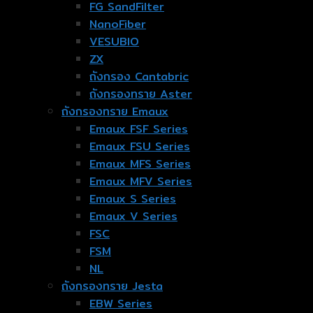
FG SandFilter
NanoFiber
VESUBIO
ZX
ถังกรอง Cantabric
ถังกรองทราย Aster
ถังกรองทราย Emaux
Emaux FSF Series
Emaux FSU Series
Emaux MFS Series
Emaux MFV Series
Emaux S Series
Emaux V Series
FSC
FSM
NL
ถังกรองทราย Jesta
EBW Series