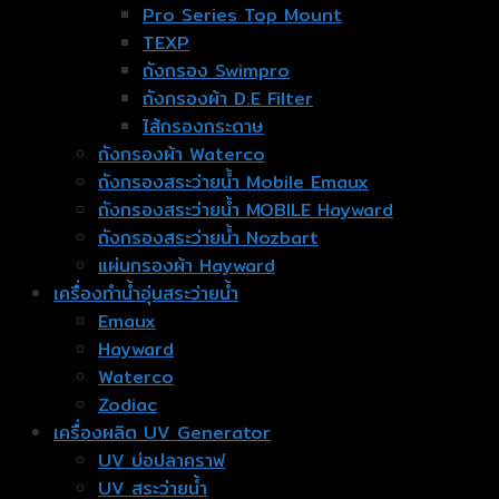
Pro Series Top Mount
TEXP
ถังกรอง Swimpro
ถังกรองผ้า D.E Filter
ไส้กรองกระดาษ
ถังกรองผ้า Waterco
ถังกรองสระว่ายน้ำ Mobile Emaux
ถังกรองสระว่ายน้ำ MOBILE Hayward
ถังกรองสระว่ายน้ำ Nozbart
แผ่นกรองผ้า Hayward
เครื่องทำน้ำอุ่นสระว่ายน้ำ
Emaux
Hayward
Waterco
Zodiac
เครื่องผลิต UV Generator
UV บ่อปลาคราฟ
UV สระว่ายน้ำ