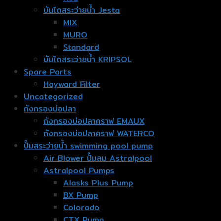
บันไดสระว่ายน้ำ Jesta
MIX
MURO
Standard
บันไดสระว่ายน้ำ KRIPSOL
Spare Parts
Hayward Filter
Uncategorized
ถังกรองบ่อปลา
ถังกรองบ่อปลาคราฟ EMAUX
ถังกรองบ่อปลาคราฟ WATERCO
ปั๊มสระว่ายน้ำ swimming pool pump
Air Blower ปั๊มลม Astralpool
Astralpool Pumps
Alasks Plus Pump
BX Pump
Colorado
CTX Pump