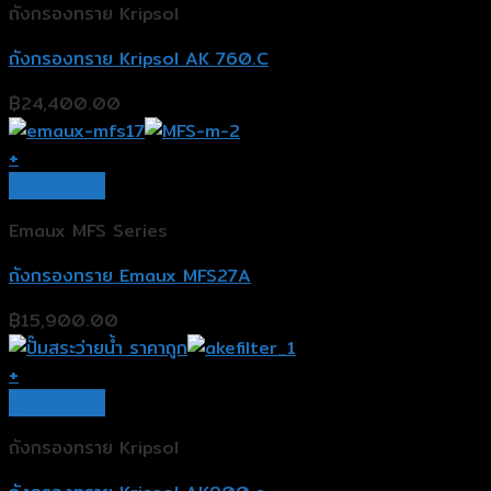
ถังกรองทราย Kripsol
ถังกรองทราย Kripsol AK 760.C
฿
24,400.00
+
Quick View
Emaux MFS Series
ถังกรองทราย Emaux MFS27A
฿
15,900.00
+
Quick View
ถังกรองทราย Kripsol