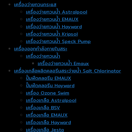
เครื่องว่ายทวนกระแส
เครื่องว่ายทวนน้ำ Astralpool
เครื่องว่ายทวนน้ำ EMAUX
เครื่องว่ายทวนน้ำ Hayward
เครื่องว่ายทวนน้ำ Kripsol
เครื่องว่ายทวนน้ำ Speck Pump
เครื่องออกกำลังกายในสระ
เครื่องว่ายทวนน้ำ
เครื่องว่ายทวนน้ำ Emaux
เครื่องเกลือผลิตคลอรีนสระว่ายน้ำ Salt Chlorinator
ปั๊มฟีดคลอรีน EMAUX
ปั๊มฟีดคลอรีน Hayward
เครื่อง Ozone Swim
เครื่องเกลือ Astralpool
เครื่องเกลือ BSV
เครื่องเกลือ EMAUX
เครื่องเกลือ Hayward
เครื่องเกลือ Jesta