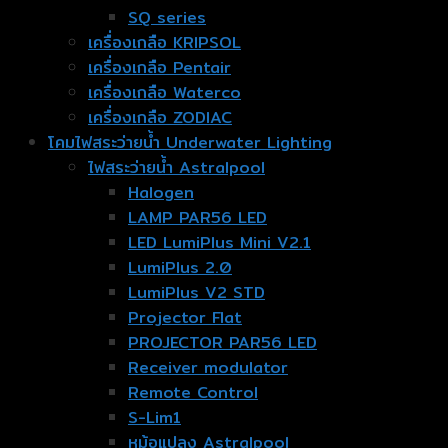
SQ series
เครื่องเกลือ KRIPSOL
เครื่องเกลือ Pentair
เครื่องเกลือ Waterco
เครื่องเกลือ ZODIAC
โคมไฟสระว่ายน้ำ Underwater Lighting
ไฟสระว่ายน้ำ Astralpool
Halogen
LAMP PAR56 LED
LED LumiPlus Mini V2.1
LumiPlus 2.0
LumiPlus V2 STD
Projector Flat
PROJECTOR PAR56 LED
Receiver modulator
Remote Control
S-Lim1
หม้อแปลง Astralpool