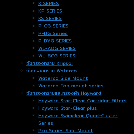
K SERIES
KP SERIES
KS SERIES
P-CG SERIES
P-DG Series
P-DYG SERIES
WL-ADG SERIES
WL-BCG SERIES
ถังกรองทราย Kripsol
ถังกรองทราย Waterco
Waterco Side Mount
Waterco Top mount series
ถังกรองทรายและกรองผ้า Hayward
Hayward Star-Clear Cartridge Filters
Hayward Star-Clear plus
Hayward Swimclear Quad-Custer
Series
Pro Series Side Mount