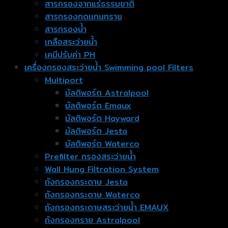
สารกรองจากแร่ธรรมชาติ
สารกรองทดเเทนทราย
สารกรองน้ำ
เกลือสระว่ายน้ำ
เคมีปรับค่า PH
เครื่องกรองสระว่ายน้ำ Swimming pool Filters
Multiport
มัลติพอร์ต Astralpool
มัลติพอร์ต Emaux
มัลติพอร์ต Hayward
มัลติพอร์ต Jesta
มัลติพอร์ต Waterco
Prefilter กรองสระว่ายน้ำ
Wall Hung Filtration System
ถังกรองกระดาษ Jesta
ถังกรองกระดาษ Waterco
ถังกรองกระดาษสระว่ายน้ำ EMAUX
ถังกรองทราย Astralpool