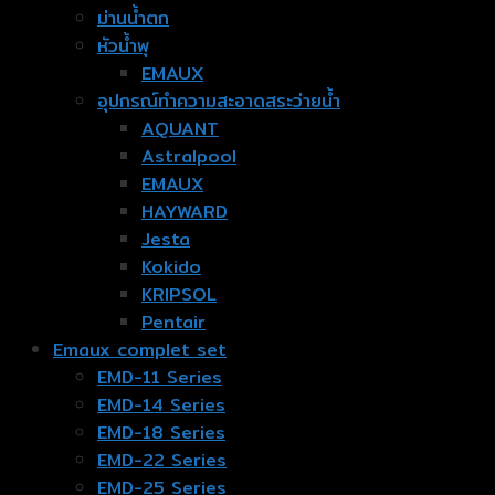
ม่านน้ำตก
หัวน้ำพุ
EMAUX
อุปกรณ์ทำความสะอาดสระว่ายน้ำ
AQUANT
Astralpool
EMAUX
HAYWARD
Jesta
Kokido
KRIPSOL
Pentair
Emaux complet set
EMD-11 Series
EMD-14 Series
EMD-18 Series
EMD-22 Series
EMD-25 Series