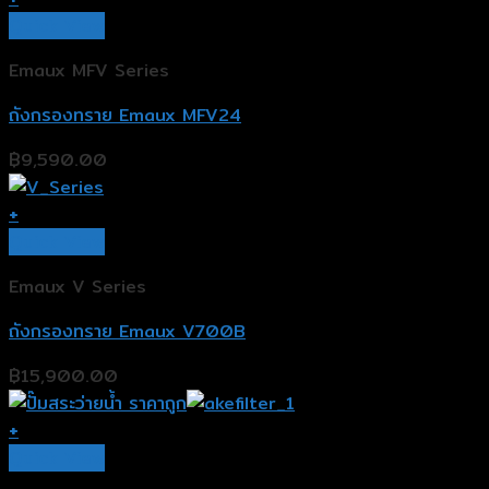
Quick View
Emaux MFV Series
ถังกรองทราย Emaux MFV24
฿
9,590.00
+
Quick View
Emaux V Series
ถังกรองทราย Emaux V700B
฿
15,900.00
+
Quick View