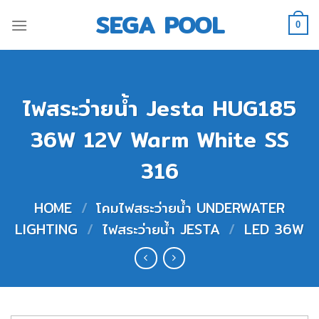
Skip
SEGA POOL
to
0
content
ไฟสระว่ายน้ำ Jesta HUG185
36W 12V Warm White SS
316
HOME
/
โคมไฟสระว่ายน้ำ UNDERWATER
LIGHTING
/
ไฟสระว่ายน้ำ JESTA
/
LED 36W