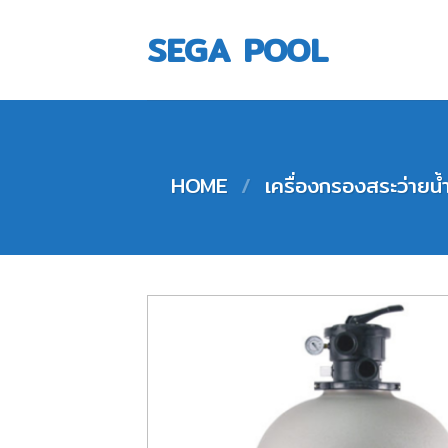
Skip
to
SEGA POOL
content
HOME
/
เครื่องกรองสระว่า