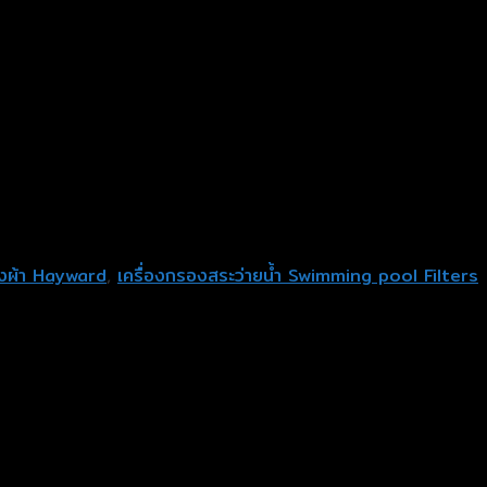
งผ้า Hayward
,
เครื่องกรองสระว่ายน้ำ Swimming pool Filters