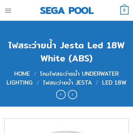
Skip
SEGA POOL
to
0
content
ไฟสระว่ายน้ำ Jesta Led 18W
White (ABS)
HOME
/
โคมไฟสระว่ายน้ำ UNDERWATER
LIGHTING
/
ไฟสระว่ายน้ำ JESTA
/
LED 18W