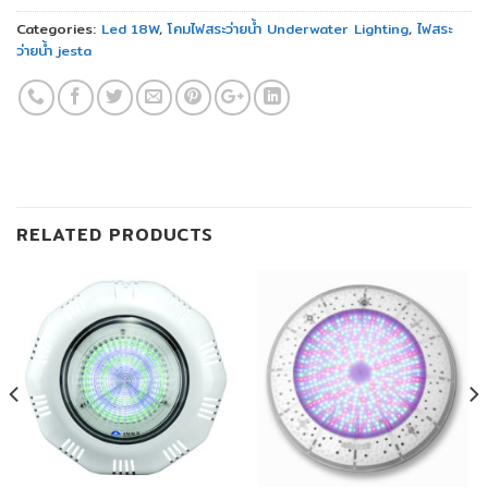
Categories:
Led 18W
,
โคมไฟสระว่ายน้ำ Underwater Lighting
,
ไฟสระ
ว่ายน้ำ jesta
RELATED PRODUCTS